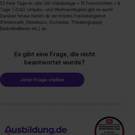
53 freie Tage im Jahr (30 Urlaubstage + 15 Freischichten + 8
Tage TZUG). Urlaubs- und Weihnachtsgeld gibt es auch!
Darüber hinaus bieten dir ein breites Freizeitangebot
(Firmencafé, Reisebüro, Orchester, Theatergruppe,
Basketballteam etc.) an.
Es gibt eine Frage, die nicht
beantwortet wurde?
Jetzt Frage stellen