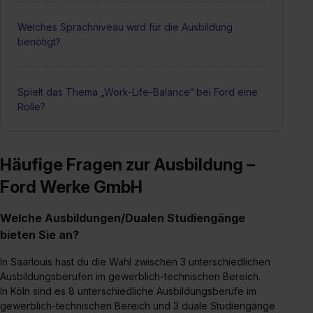
Welches Sprachniveau wird für die Ausbildung
benötigt?
Spielt das Thema „Work-Life-Balance“ bei Ford eine
Rolle?
Häufige Fragen zur Ausbildung –
Ford Werke GmbH
Welche Ausbildungen/Dualen Studiengänge
bieten Sie an?
In Saarlouis hast du die Wahl zwischen 3 unterschiedlichen
Ausbildungsberufen im gewerblich-technischen Bereich.
In Köln sind es 8 unterschiedliche Ausbildungsberufe im
gewerblich-technischen Bereich und 3 duale Studiengänge