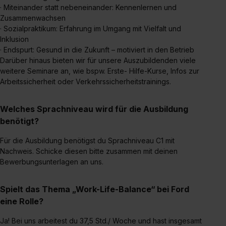
· Miteinander statt nebeneinander: Kennenlernen und
Zusammenwachsen
· Sozialpraktikum: Erfahrung im Umgang mit Vielfalt und
Inklusion
· Endspurt: Gesund in die Zukunft – motiviert in den Betrieb
Darüber hinaus bieten wir für unsere Auszubildenden viele
weitere Seminare an, wie bspw. Erste- Hilfe-Kurse, Infos zur
Arbeitssicherheit oder Verkehrssicherheitstrainings.
Welches Sprachniveau wird für die Ausbildung
benötigt?
Für die Ausbildung benötigst du Sprachniveau C1 mit
Nachweis. Schicke diesen bitte zusammen mit deinen
Bewerbungsunterlagen an uns.
Spielt das Thema „Work-Life-Balance“ bei Ford
eine Rolle?
Ja! Bei uns arbeitest du 37,5 Std./ Woche und hast insgesamt