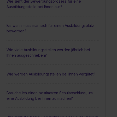
Wie sieht der Bewerbungsprozess für eine
Ausbildungsstelle bei Ihnen aus?
Bis wann muss man sich für einen Ausbildungsplatz
bewerben?
Wie viele Ausbildungsstellen werden jährlich bei
Ihnen ausgeschrieben?
Wie werden Ausbildungsstellen bei Ihnen vergütet?
Brauche ich einen bestimmten Schulabschluss, um
eine Ausbildung bei Ihnen zu machen?