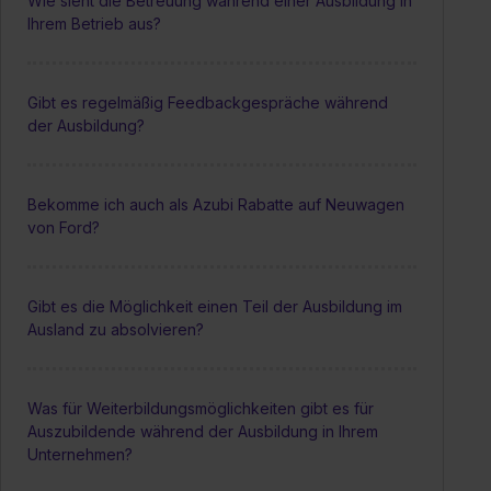
Wie sieht die Betreuung während einer Ausbildung in
Ihrem Betrieb aus?
Gibt es regelmäßig Feedbackgespräche während
der Ausbildung?
Bekomme ich auch als Azubi Rabatte auf Neuwagen
von Ford?
Gibt es die Möglichkeit einen Teil der Ausbildung im
Ausland zu absolvieren?
Was für Weiterbildungsmöglichkeiten gibt es für
Auszubildende während der Ausbildung in Ihrem
Unternehmen?