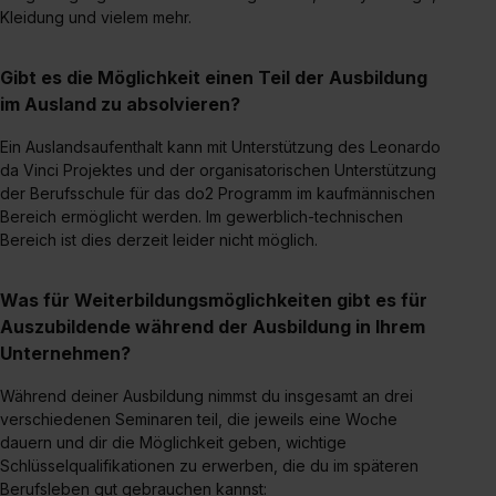
Kleidung und vielem mehr.
Gibt es die Möglichkeit einen Teil der Ausbildung
im Ausland zu absolvieren?
Ein Auslandsaufenthalt kann mit Unterstützung des Leonardo
da Vinci Projektes und der organisatorischen Unterstützung
der Berufsschule für das do2 Programm im kaufmännischen
Bereich ermöglicht werden. Im gewerblich-technischen
Bereich ist dies derzeit leider nicht möglich.
Was für Weiterbildungsmöglichkeiten gibt es für
Auszubildende während der Ausbildung in Ihrem
Unternehmen?
Während deiner Ausbildung nimmst du insgesamt an drei
verschiedenen Seminaren teil, die jeweils eine Woche
dauern und dir die Möglichkeit geben, wichtige
Schlüsselqualifikationen zu erwerben, die du im späteren
Berufsleben gut gebrauchen kannst: