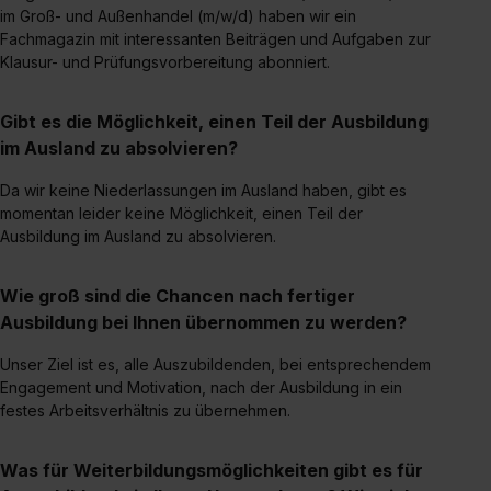
im Groß- und Außenhandel (m/w/d) haben wir ein
Fachmagazin mit interessanten Beiträgen und Aufgaben zur
Klausur- und Prüfungsvorbereitung abonniert.
Gibt es die Möglichkeit, einen Teil der Ausbildung
im Ausland zu absolvieren?
Da wir keine Niederlassungen im Ausland haben, gibt es
momentan leider keine Möglichkeit, einen Teil der
Ausbildung im Ausland zu absolvieren.
Wie groß sind die Chancen nach fertiger
Ausbildung bei Ihnen übernommen zu werden?
Unser Ziel ist es, alle Auszubildenden, bei entsprechendem
Engagement und Motivation, nach der Ausbildung in ein
festes Arbeitsverhältnis zu übernehmen.
Was für Weiterbildungsmöglichkeiten gibt es für