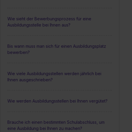
Wie sieht der Bewerbungsprozess für eine
Ausbildungsstelle bei Ihnen aus?
Bis wann muss man sich für einen Ausbildungsplatz
bewerben?
Wie viele Ausbildungsstellen werden jährlich bei
Ihnen ausgeschrieben?
Wie werden Ausbildungsstellen bei Ihnen vergütet?
Brauche ich einen bestimmten Schulabschluss, um
eine Ausbildung bei Ihnen zu machen?