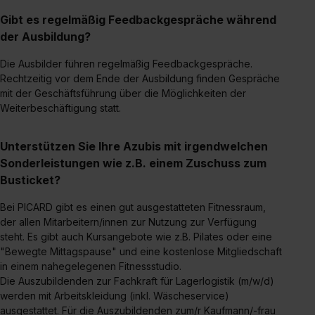
Gibt es regelmäßig Feedbackgespräche während
der Ausbildung?
Die Ausbilder führen regelmäßig Feedbackgespräche.
Rechtzeitig vor dem Ende der Ausbildung finden Gespräche
mit der Geschäftsführung über die Möglichkeiten der
Weiterbeschäftigung statt.
Unterstützen Sie Ihre Azubis mit irgendwelchen
Sonderleistungen wie z.B. einem Zuschuss zum
Busticket?
Bei PICARD gibt es einen gut ausgestatteten Fitnessraum,
der allen Mitarbeitern/innen zur Nutzung zur Verfügung
steht. Es gibt auch Kursangebote wie z.B. Pilates oder eine
"Bewegte Mittagspause" und eine kostenlose Mitgliedschaft
in einem nahegelegenen Fitnessstudio.
Die Auszubildenden zur Fachkraft für Lagerlogistik (m/w/d)
werden mit Arbeitskleidung (inkl. Wäscheservice)
ausgestattet. Für die Auszubildenden zum/r Kaufmann/-frau