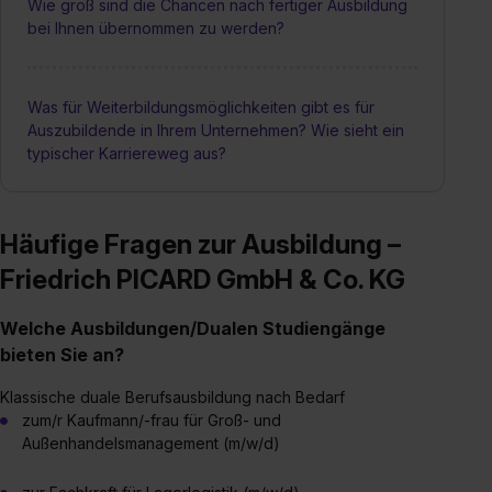
Wie groß sind die Chancen nach fertiger Ausbildung
bei Ihnen übernommen zu werden?
Was für Weiterbildungsmöglichkeiten gibt es für
Auszubildende in Ihrem Unternehmen? Wie sieht ein
typischer Karriereweg aus?
Häufige Fragen zur Ausbildung –
Friedrich PICARD GmbH & Co. KG
Welche Ausbildungen/Dualen Studiengänge
bieten Sie an?
Klassische duale Berufsausbildung nach Bedarf
zum/r Kaufmann/-frau für Groß- und
Außenhandelsmanagement (m/w/d)