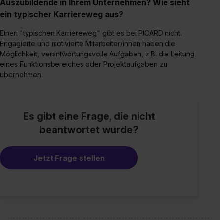
Auszubildende in Ihrem Unternehmen? Wie sieht
ein typischer Karriereweg aus?
Einen "typischen Karriereweg" gibt es bei PICARD nicht.
Engagierte und motivierte Mitarbeiter/innen haben die
Möglichkeit, verantwortungsvolle Aufgaben, z.B. die Leitung
eines Funktionsbereiches oder Projektaufgaben zu
übernehmen.
Es gibt eine Frage, die nicht
beantwortet wurde?
Jetzt Frage stellen