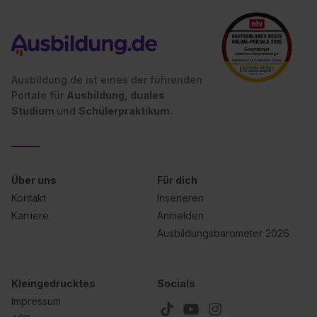
Ausbildung.de ist eines der führenden
Portale für
Ausbildung, duales
Studium
und
Schülerpraktikum.
Über uns
Für dich
Kontakt
Inserieren
Karriere
Anmelden
Ausbildungsbarometer 2026
Kleingedrucktes
Socials
Impressum