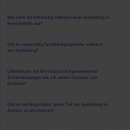
Wie sieht die Betreuung während einer Ausbildung in
Ihrem Betrieb aus?
Gibt es regelmäßig Feedbackgespräche während
der Ausbildung?
Unterstützen Sie Ihre Azubis mit irgendwelchen
Sonderleistungen wie z.B. einem Zuschuss zum
Busticket?
Gibt es die Möglichkeit, einen Teil der Ausbildung im
Ausland zu absolvieren?