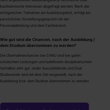
kaufmännische Interessen abgefragt werden. Nach der
erfolgreichen Teilnahme am Ausbildungstest, erfolgt ein
persönliches Vorstellungsgespräch mit der
Personalabteilung und dem Fachbereich.
Wie gut sind die Chancen, nach der Ausbildung /
dem Studium übernommen zu werden?
Die Übernahmechancen bei G.RAU sind bei guten
schulischen Leistungen und tadellosem disziplinarischem
Verhalten sehr gut. Jeder Auszubildende und Dual
Studierende wird mit dem Ziel eingestellt, nach der
Ausbildung bzw. dem Studium übernommen zu werden.