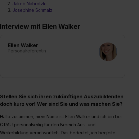
Jakob Nabrotzki
Josephine Schmalz
Interview mit Ellen Walker
Ellen Walker
Personalreferentin
Stellen Sie sich ihren zukünftigen Auszubildenden
doch kurz vor! Wer sind Sie und was machen Sie?
Hallo zusammen, mein Name ist Ellen Walker und ich bin bei
G.RAU personalseitig für den Bereich Aus- und
Weiterbildung verantwortlich. Das bedeutet, ich begleite