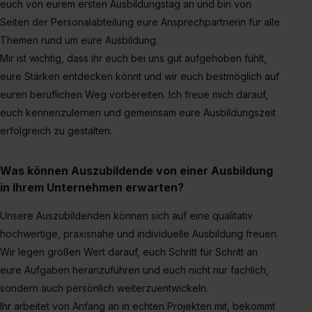
euch von eurem ersten Ausbildungstag an und bin von
Seiten der Personalabteilung eure Ansprechpartnerin für alle
Themen rund um eure Ausbildung.
Mir ist wichtig, dass ihr euch bei uns gut aufgehoben fühlt,
eure Stärken entdecken könnt und wir euch bestmöglich auf
euren beruflichen Weg vorbereiten. Ich freue mich darauf,
euch kennenzulernen und gemeinsam eure Ausbildungszeit
erfolgreich zu gestalten.
Was können Auszubildende von einer Ausbildung
in Ihrem Unternehmen erwarten?
Unsere Auszubildenden können sich auf eine qualitativ
hochwertige, praxisnahe und individuelle Ausbildung freuen.
Wir legen großen Wert darauf, euch Schritt für Schritt an
eure Aufgaben heranzuführen und euch nicht nur fachlich,
sondern auch persönlich weiterzuentwickeln.
Ihr arbeitet von Anfang an in echten Projekten mit, bekommt