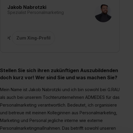
Jakob Nabrotzki
Spezialist Personalmarketing
Zum Xing-Profil
Stellen Sie sich ihren zukünftigen Auszubildenden
doch kurz vor! Wer sind Sie und was machen Sie?
Mein Name ist Jakob Nabrotzki und ich bin sowohl bei G.RAU
als auch bei unserem Tochterunternehmen ADMEDES für das
Personalmarketing verantwortlich. Bedeutet, ich organisiere
und betreue mit meinen Kolleginnen aus Personalmarketing,
Marketing und Personal jegliche interne wie externe
Personalmarketingmaßnahmen. Das betrifft sowohl unseren