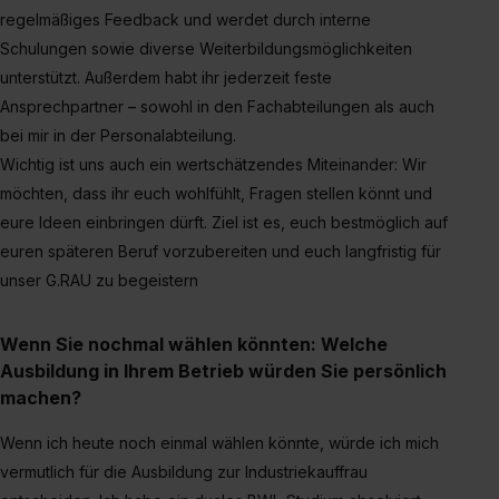
regelmäßiges Feedback und werdet durch interne
Schulungen sowie diverse Weiterbildungsmöglichkeiten
unterstützt. Außerdem habt ihr jederzeit feste
Ansprechpartner – sowohl in den Fachabteilungen als auch
bei mir in der Personalabteilung.
Wichtig ist uns auch ein wertschätzendes Miteinander: Wir
möchten, dass ihr euch wohlfühlt, Fragen stellen könnt und
eure Ideen einbringen dürft. Ziel ist es, euch bestmöglich auf
euren späteren Beruf vorzubereiten und euch langfristig für
unser G.RAU zu begeistern
Wenn Sie nochmal wählen könnten: Welche
Ausbildung in Ihrem Betrieb würden Sie persönlich
machen?
Wenn ich heute noch einmal wählen könnte, würde ich mich
vermutlich für die Ausbildung zur Industriekauffrau