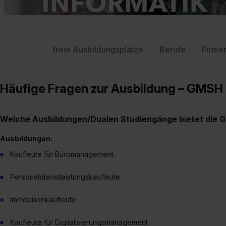
freie Ausbildungsplätze
Berufe
Firme
Häufige Fragen zur Ausbildung – GMSH
Welche Ausbildungen/Dualen Studiengänge bietet die 
Ausbildungen:
Kaufleute für Büromanagement
Personaldienstleistungskaufleute
Immobilienkaufleute
Kaufleute für Digitalisierungsmanagement