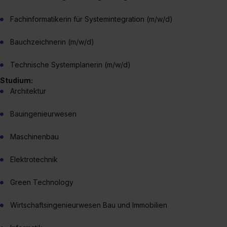
Fachinformatikerin für Systemintegration (m/w/d)
Bauchzeichnerin (m/w/d)
Technische Systemplanerin (m/w/d)
Studium:
Architektur
Bauingenieurwesen
Maschinenbau
Elektrotechnik
Green Technology
Wirtschaftsingenieurwesen Bau und Immobilien