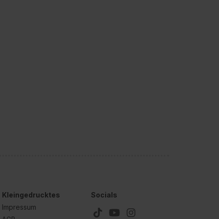
Kleingedrucktes
Socials
Impressum