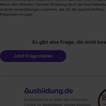
Neben den offiziellen Terminen (Einladung durch die Geschäftsleitu
anderen Veranstaltungen zusammen, wie z.B. die typische Kohltour
Knippessen im Lager.
Es gibt eine Frage, die nicht b
Jetzt Frage stellen
Ausbildung.de ist eines der führenden
Portale für
Ausbildung, duales Studium