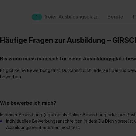
freier Ausbildungsplatz
Berufe
F
1
Häufige Fragen zur Ausbildung – GIRS
Bis wann muss man sich für einen Ausbildungsplatz be
Es gibt keine Bewerbungsfrist. Du kannst dich jederzeit bei uns bew
bewerben.
Wie bewerbe ich mich?
In deiner Bewerbung (egal ob als Online-Bewerbung oder per Post)
Individuelles Bewerbungsanschreiben in dem Du Dich vorstellst 
Ausbildungsberuf erlernen möchtest.