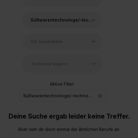
Süßwarentechnologe/-technologin
Aktive Filter:
Süßwarentechnologe/-technologin
Deine Suche ergab leider keine Treffer.
Aber sieh dir doch einmal die ähnlichen Berufe an.