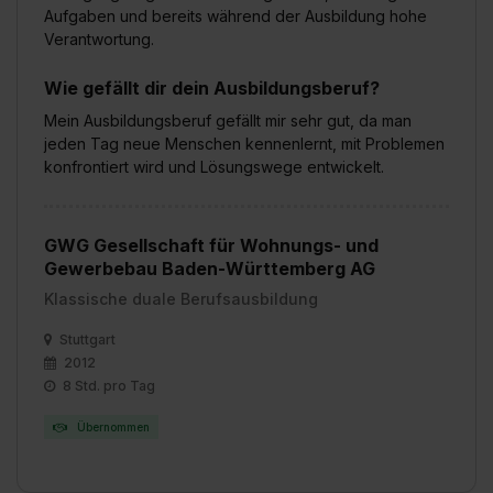
Aufgaben und bereits während der Ausbildung hohe
Verantwortung.
Wie gefällt dir dein Ausbildungsberuf?
Mein Ausbildungsberuf gefällt mir sehr gut, da man
jeden Tag neue Menschen kennenlernt, mit Problemen
konfrontiert wird und Lösungswege entwickelt.
GWG Gesellschaft für Wohnungs- und
Gewerbebau Baden-Württemberg AG
Klassische duale Berufsausbildung
Stuttgart
2012
8 Std. pro Tag
Übernommen