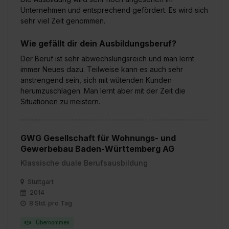
Unternehmen und entsprechend gefördert. Es wird sich
sehr viel Zeit genommen.
Wie gefällt dir dein Ausbildungsberuf?
Der Beruf ist sehr abwechslungsreich und man lernt
immer Neues dazu. Teilweise kann es auch sehr
anstrengend sein, sich mit wütenden Kunden
herumzuschlagen. Man lernt aber mit der Zeit die
Situationen zu meistern.
GWG Gesellschaft für Wohnungs- und
Gewerbebau Baden-Württemberg AG
Klassische duale Berufsausbildung
Stuttgart
2014
8 Std. pro Tag
Übernommen