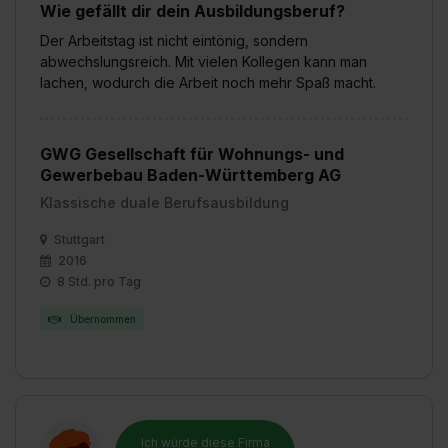
Wie gefällt dir dein Ausbildungsberuf?
Der Arbeitstag ist nicht eintönig, sondern
abwechslungsreich. Mit vielen Kollegen kann man
lachen, wodurch die Arbeit noch mehr Spaß macht.
GWG Gesellschaft für Wohnungs- und
Gewerbebau Baden-Württemberg AG
Klassische duale Berufsausbildung
Stuttgart
2016
8 Std. pro Tag
Übernommen
Ich würde diese Firma