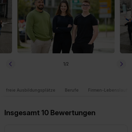
1
/2
freie Ausbildungsplätze
Berufe
Firmen-Lebenslauf
Insgesamt 10 Bewertungen