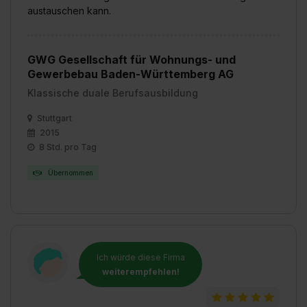
austauschen kann.
GWG Gesellschaft für Wohnungs- und
Gewerbebau Baden-Württemberg AG
Klassische duale Berufsausbildung
Stuttgart
2015
8 Std. pro Tag
Übernommen
Ich würde diese Firma
weiterempfehlen!