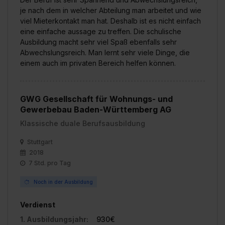
je nach dem in welcher Abteilung man arbeitet und wie
viel Mieterkontakt man hat. Deshalb ist es nicht einfach
eine einfache aussage zu treffen. Die schulische
Ausbildung macht sehr viel Spaß ebenfalls sehr
Abwechslungsreich. Man lernt sehr viele Dinge, die
einem auch im privaten Bereich helfen können.
GWG Gesellschaft für Wohnungs- und
Gewerbebau Baden-Württemberg AG
Klassische duale Berufsausbildung
Stuttgart
2018
7 Std. pro Tag
Noch in der Ausbildung
Verdienst
1. Ausbildungsjahr:
930€