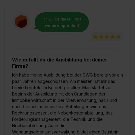
Ich würde diese Firma
weiterempfehlen!
Wie gefällt dir die Ausbildung bei deiner
Firma?
Ich habe meine Ausbildung bei der GWG bereits vor ein
paar Jahren abgeschlossen. Am meisten hat mir das
breite Lernfeld im Betrieb gefallen. Man startet zu
Beginn der Ausbildung mit den Grundlagen der
Immobilienwirtschaft in der Mietverwaltung, nach und
nach besucht man weitere Abteilungen wie das
Rechnungswesen, die Nebenkostenabteilung, das
Forderungsmanagement, die Technik und die
Neubauabteilung. Auch die
Wohnungseigentumsverwaltung bildet einen Baustein