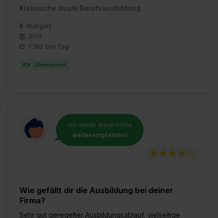
Klassische duale Berufsausbildung
Stuttgart
2015
7 Std. pro Tag
Übernommen
Ich würde diese Firma
weiterempfehlen!
Wie gefällt dir die Ausbildung bei deiner
Firma?
Sehr gut geregelter Ausbildungsablauf, vielseitige