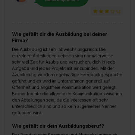
Wie gefällt dir die Ausbildung bei deiner
Firma?
Die Ausbildung ist sehr abwechslungsreich. Die
einzelnen Abteilungen nehmen sich normalerweise
sehr viel Zeit für Azubis und versuchen, dich in jede
Aufgabe und jedes Projekt mit einzubinden. Mit der
Azubileitung werden regelmäßige Feedbackgespräche
geführt und es wird im Unternehmen generell auf
Offenheit und angstfreie Kommunikation wert gelegt.
Besser könnte die allgemeine Kommunikation zwischen
den Abteilungen sein, da die Interessen oft sehr
unterschiedlich sind und so kein allgemeiner Nenner
gefunden wird.
Wie gefällt dir dein Ausbildungsberuf?
Der Beruf ist sehr Spannend und Abwechslungsreich,