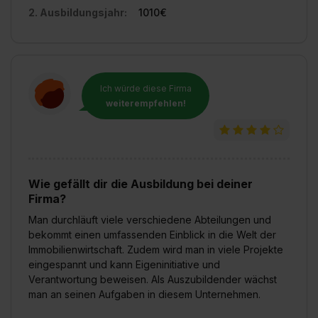
2. Ausbildungsjahr:
1010€
Ich würde diese Firma
weiterempfehlen!
Wie gefällt dir die Ausbildung bei deiner
Firma?
Man durchläuft viele verschiedene Abteilungen und
bekommt einen umfassenden Einblick in die Welt der
Immobilienwirtschaft. Zudem wird man in viele Projekte
eingespannt und kann Eigeninitiative und
Verantwortung beweisen. Als Auszubildender wächst
man an seinen Aufgaben in diesem Unternehmen.