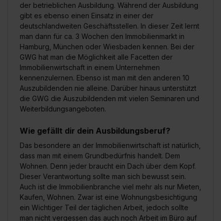
der betrieblichen Ausbildung. Während der Ausbildung
gibt es ebenso einen Einsatz in einer der
deutschlandweiten Geschäftsstellen. In dieser Zeit lernt
man dann für ca. 3 Wochen den Immobilienmarkt in
Hamburg, München oder Wiesbaden kennen. Bei der
GWG hat man die Möglichkeit alle Facetten der
Immobilienwirtschaft in einem Unternehmen
kennenzulernen. Ebenso ist man mit den anderen 10
Auszubildenden nie alleine. Darüber hinaus unterstützt
die GWG die Auszubildenden mit vielen Seminaren und
Weiterbildungsangeboten.
Wie gefällt dir dein Ausbildungsberuf?
Das besondere an der Immobilienwirtschaft ist natürlich,
dass man mit einem Grundbedürfnis handelt. Dem
Wohnen. Denn jeder braucht ein Dach über dem Kopf.
Dieser Verantwortung sollte man sich bewusst sein.
Auch ist die Immobilienbranche viel mehr als nur Mieten,
Kaufen, Wohnen. Zwar ist eine Wohnungsbesichtigung
ein Wichtiger Teil der täglichen Arbeit, jedoch sollte
man nicht vergessen das auch noch Arbeit im Büro auf