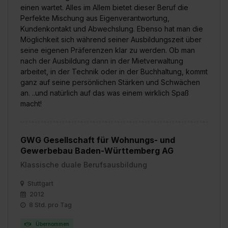
einen wartet. Alles im Allem bietet dieser Beruf die
Perfekte Mischung aus Eigenverantwortung,
Kundenkontakt und Abwechslung. Ebenso hat man die
Möglichkeit sich während seiner Ausbildungszeit über
seine eigenen Präferenzen klar zu werden. Ob man
nach der Ausbildung dann in der Mietverwaltung
arbeitet, in der Technik oder in der Buchhaltung, kommt
ganz auf seine persönlichen Stärken und Schwächen
an. ..und natürlich auf das was einem wirklich Spaß
macht!
GWG Gesellschaft für Wohnungs- und
Gewerbebau Baden-Württemberg AG
Klassische duale Berufsausbildung
Stuttgart
2012
8 Std. pro Tag
Übernommen