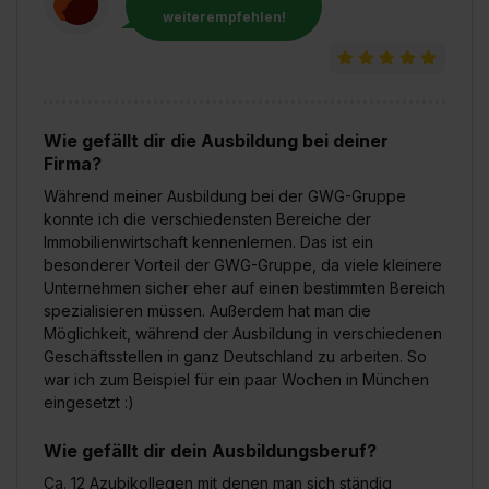
weiterempfehlen!
Wie gefällt dir die Ausbildung bei deiner
Firma?
Während meiner Ausbildung bei der GWG-Gruppe
konnte ich die verschiedensten Bereiche der
Immobilienwirtschaft kennenlernen. Das ist ein
besonderer Vorteil der GWG-Gruppe, da viele kleinere
Unternehmen sicher eher auf einen bestimmten Bereich
spezialisieren müssen. Außerdem hat man die
Möglichkeit, während der Ausbildung in verschiedenen
Geschäftsstellen in ganz Deutschland zu arbeiten. So
war ich zum Beispiel für ein paar Wochen in München
eingesetzt :)
Wie gefällt dir dein Ausbildungsberuf?
Ca. 12 Azubikollegen mit denen man sich ständig