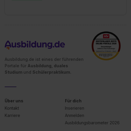
Ausbildung.de ist eines der führenden
Portale für
Ausbildung, duales
Studium
und
Schülerpraktikum.
Über uns
Für dich
Kontakt
Inserieren
Karriere
Anmelden
Ausbildungsbarometer 2026