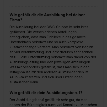
Wie gefällt dir die Ausbildung bei deiner
Firma?
Die Ausbildung bei der GWG-Gruppe ist sehr breit
gefächert. Die verschiedenen Abteilungen
ermöglichen, dass man Einblicke in das gesamte
Unternehmen bekommt und so auch komplexe
Zusammenhänge versteht. Man bekommt von Beginn
an viel Verantwortung und lernt dadurch sehr schnell
dazu. Tolle Unterstützung bekommt man dabei von der
Ausbildungsleitung und den jeweiligen Abteilungen.
Was mir besonders gefällt ist, dass man sich in der
Mittagspause mit den anderen Auszubildenden im
Azubi-Raum treffen und sich über Erfahrungen
austauschen kann.
Wie gefällt dir dein Ausbildungsberuf?
Der Ausbildungsberuf gefällt mir sehr gut, da man
neben der Bürotätigkeit auch viel Kontakt zu Menschen