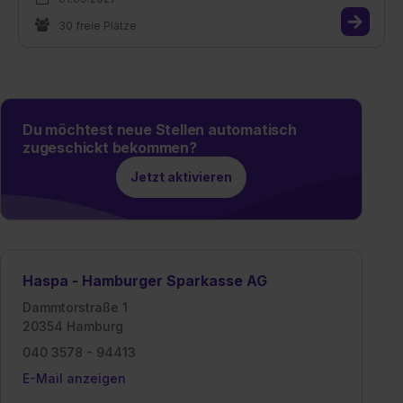
30 freie Plätze
Du möchtest neue Stellen automatisch
zugeschickt bekommen?
Jetzt aktivieren
Haspa - Hamburger Sparkasse AG
Dammtorstraße 1
20354 Hamburg
040 3578 - 94413
E-Mail anzeigen