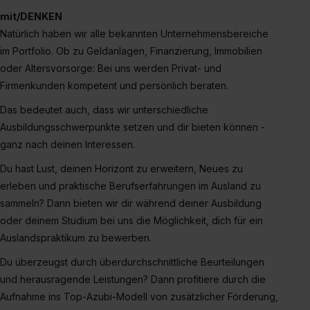
mit/DENKEN
Natürlich haben wir alle bekannten Unternehmensbereiche
im Portfolio. Ob zu Geldanlagen, Finanzierung, Immobilien
oder Altersvorsorge: Bei uns werden Privat- und
Firmenkunden kompetent und persönlich beraten.
Das bedeutet auch, dass wir unterschiedliche
Ausbildungsschwerpunkte setzen und dir bieten können -
ganz nach deinen Interessen.
Du hast Lust, deinen Horizont zu erweitern, Neues zu
erleben und praktische Berufserfahrungen im Ausland zu
sammeln? Dann bieten wir dir während deiner Ausbildung
oder deinem Studium bei uns die Möglichkeit, dich für ein
Auslandspraktikum zu bewerben.
Du überzeugst durch überdurchschnittliche Beurteilungen
und herausragende Leistungen? Dann profitiere durch die
Aufnahme ins Top-Azubi-Modell von zusätzlicher Förderung,