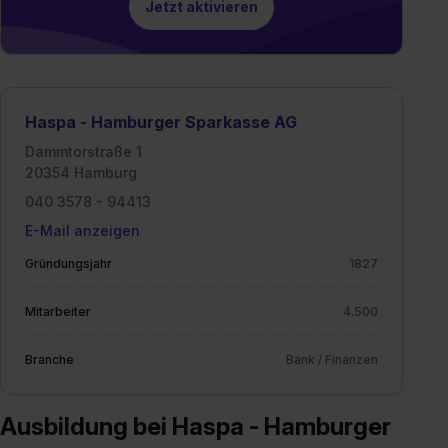
Jetzt aktivieren
Haspa - Hamburger Sparkasse AG
Dammtorstraße 1
20354 Hamburg
040 3578 - 94413
E-Mail anzeigen
Gründungsjahr
1827
Mitarbeiter
4.500
Branche
Bank / Finanzen
Ausbildung bei Haspa - Hamburger