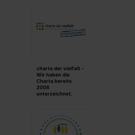
charta der vielfalt -
Wir haben die
Charta bereits
2008
unterzeichnet.