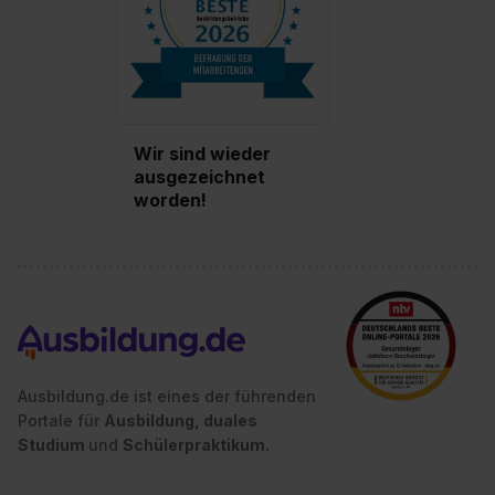
Wir sind wieder
ausgezeichnet
worden!
Ausbildung.de ist eines der führenden
Portale für
Ausbildung, duales
Studium
und
Schülerpraktikum.