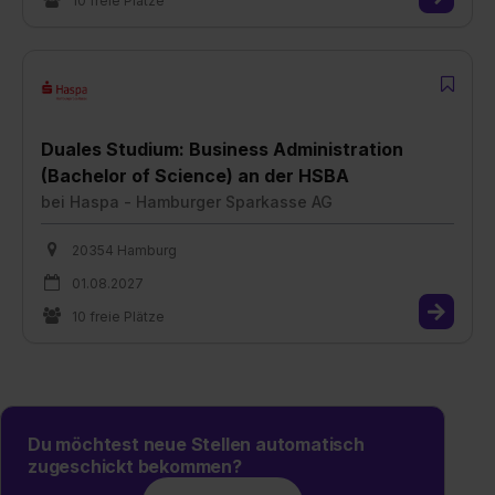
10 freie Plätze
Duales Studium: Business Administration
(Bachelor of Science) an der HSBA
bei
Haspa - Hamburger Sparkasse AG
20354 Hamburg
01.08.2027
10 freie Plätze
Du möchtest neue Stellen automatisch
zugeschickt bekommen?