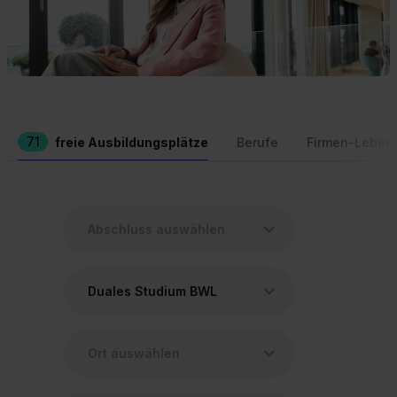
71
freie Ausbildungsplätze
Berufe
Firmen-Leben
Duales Studium BWL