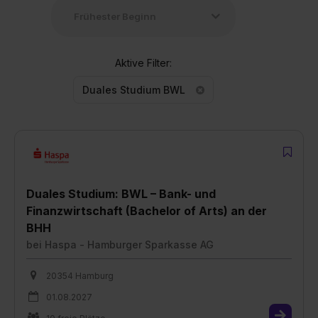
Aktive Filter:
Duales Studium BWL
Duales Studium: BWL – Bank- und
Finanzwirtschaft (Bachelor of Arts) an der
BHH
bei
Haspa - Hamburger Sparkasse AG
20354 Hamburg
01.08.2027