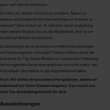
ganz nach deinen Interessen.
Du hast Lust, deinen Horizont zu erweitern, Neues zu
erleben und praktische Berufserfahrungen im Ausland zu
sammeln? Dann bieten wir dir während deiner Ausbildung
oder deinem Studium bei uns die Möglichkeit, dich für ein
Auslandspraktikum zu bewerben.
Du überzeugst durch überdurchschnittliche Beurteilungen
und herausragende Leistungen? Dann profitiere durch die
Aufnahme ins Top-Azubi-Modell von zusätzlicher Förderung,
hervorragenden Karriereperspektiven und nicht zuletzt: der
frühzeitigen Übernahme in das Angestelltenverhältnis.
Fazit: Wir bieten dir besondere Perspektiven, indem wir
individuell auf deine Stärken eingehen. Das macht uns
zum Top-Ausbildungsbetrieb für dich.
Auszeichnungen