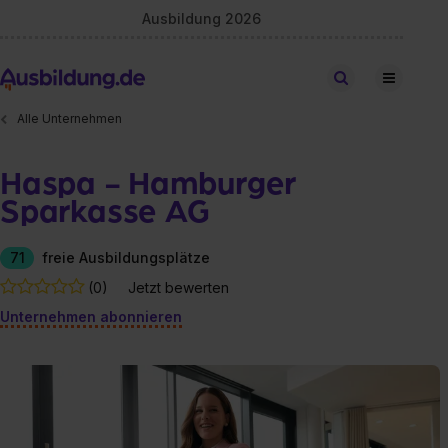
Ausbildung 2026
Stellen finden
Alle Unternehmen
Haspa - Hamburger
Sparkasse AG
71
freie Ausbildungsplätze
(0)
Jetzt bewerten
Unternehmen abonnieren