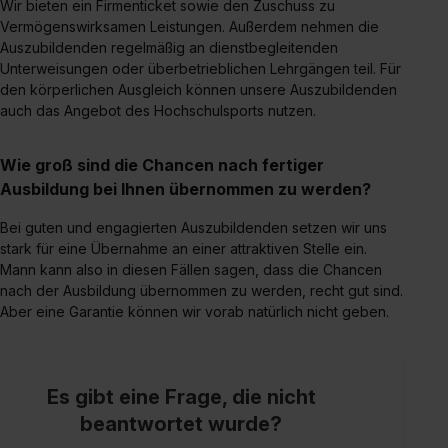
Wir bieten ein Firmenticket sowie den Zuschuss zu
Vermögenswirksamen Leistungen. Außerdem nehmen die
Auszubildenden regelmäßig an dienstbegleitenden
Unterweisungen oder überbetrieblichen Lehrgängen teil. Für
den körperlichen Ausgleich können unsere Auszubildenden
auch das Angebot des Hochschulsports nutzen.
Wie groß sind die Chancen nach fertiger
Ausbildung bei Ihnen übernommen zu werden?
Bei guten und engagierten Auszubildenden setzen wir uns
stark für eine Übernahme an einer attraktiven Stelle ein.
Mann kann also in diesen Fällen sagen, dass die Chancen
nach der Ausbildung übernommen zu werden, recht gut sind.
Aber eine Garantie können wir vorab natürlich nicht geben.
Es gibt eine Frage, die nicht
beantwortet wurde?