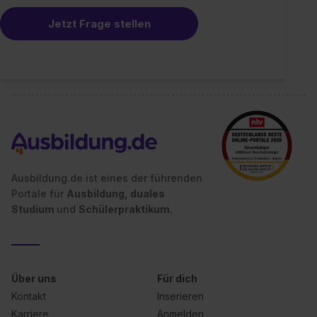
Jetzt Frage stellen
Ausbildung.de ist eines der führenden
Portale für
Ausbildung, duales
Studium
und
Schülerpraktikum.
Über uns
Für dich
Kontakt
Inserieren
Karriere
Anmelden