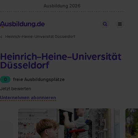
Ausbildung 2026
Stellen finden
Heinrich-Heine-Universität Düsseldorf
Heinrich-Heine-Universität
Düsseldorf
0
freie Ausbildungsplätze
Jetzt bewerten
Unternehmen abonnieren