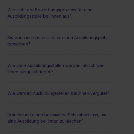
Wie sieht der Bewerbungsprozess für eine
Ausbildungsstelle bei Ihnen aus?
Bis wann muss man sich für einen Ausbildungsplatz
bewerben?
Wie viele Ausbildungsstellen werden jährlich bei
Ihnen ausgeschrieben?
Wie werden Ausbildungsstellen bei Ihnen vergütet?
Brauche ich einen bestimmten Schulabschluss, um
eine Ausbildung bei Ihnen zu machen?