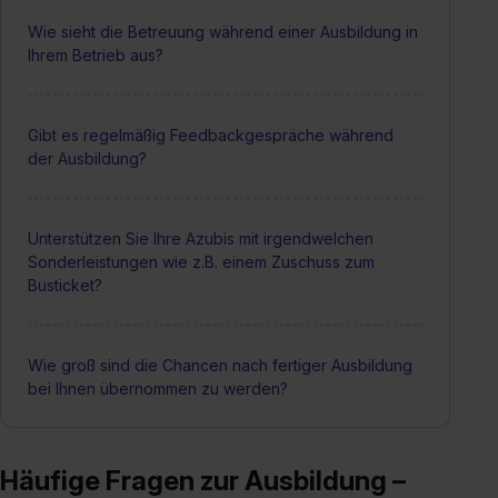
Wie sieht die Betreuung während einer Ausbildung in
Ihrem Betrieb aus?
Gibt es regelmäßig Feedbackgespräche während
der Ausbildung?
Unterstützen Sie Ihre Azubis mit irgendwelchen
Sonderleistungen wie z.B. einem Zuschuss zum
Busticket?
Wie groß sind die Chancen nach fertiger Ausbildung
bei Ihnen übernommen zu werden?
Häufige Fragen zur Ausbildung –