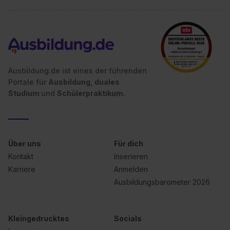
Ausbildung.de ist eines der führenden
Portale für
Ausbildung, duales
Studium
und
Schülerpraktikum.
Über uns
Für dich
Kontakt
Inserieren
Karriere
Anmelden
Ausbildungsbarometer 2026
Kleingedrucktes
Socials