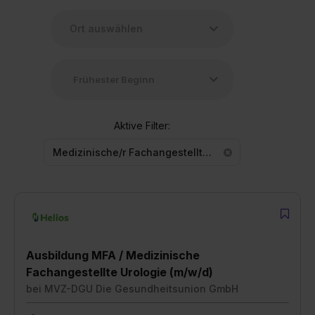
Aktive Filter:
Medizinische/r Fachangestellte/r (MFA)
Ausbildung MFA / Medizinische
Fachangestellte Urologie (m/w/d)
bei
MVZ-DGU Die Gesundheitsunion GmbH