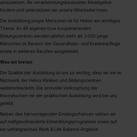
umzusetzen. Als verantwortungsbewusster Arbeitgeber
fördern und unterstützen wir unsere Mitarbeiter:innen.
Die Ausbildung junger Menschen ist für Helios ein wichtiges
Thema. An 49 eigenen bzw. kooperierenden
Bildungszentren werden jährlich mehr als 3.000 junge
Menschen im Bereich der Gesundheits- und Krankenpflege
sowie in weiteren Berufen ausgebildet.
Was wir bieten
Die Qualität der Ausbildung ist uns so wichtig, dass wir sie im
Netzwerk der Helios Kliniken und Bildungszentren
weiterentwickeln. Die sinnvolle Verknüpfung der
theoretischen mit der praktischen Ausbildung wird bei uns
gelebt.
Neben den hervorragenden Einstiegschancen setzen wir
auf maßgeschneiderte Entwicklungsprogramme sowie auf
ein umfangreiches Work & Life Balance Angebot.