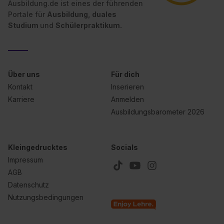
Ausbildung.de ist eines der führenden
Portale für
Ausbildung, duales
Studium
und
Schülerpraktikum.
Über uns
Für dich
Kontakt
Inserieren
Karriere
Anmelden
Ausbildungsbarometer 2026
Kleingedrucktes
Socials
Impressum
AGB
Datenschutz
Nutzungsbedingungen