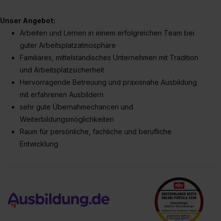
Unser Angebot:
Arbeiten und Lernen in einem erfolgreichen Team bei
guter Arbeitsplatzatmosphäre
Familiäres, mittelständisches Unternehmen mit Tradition
und Arbeitsplatzsicherheit
Hervorragende Betreuung und praxisnahe Ausbildung
mit erfahrenen Ausbildern
sehr gute Übernahmechancen und
Weiterbildungsmöglichkeiten
Raum für persönliche, fachliche und berufliche
Entwicklung