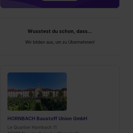
Wusstest du schon, dass...
Wir bilden aus, um zu Übernehmen!
HORNBACH Baustoff Union GmbH
Le Quartier Hornbach 11