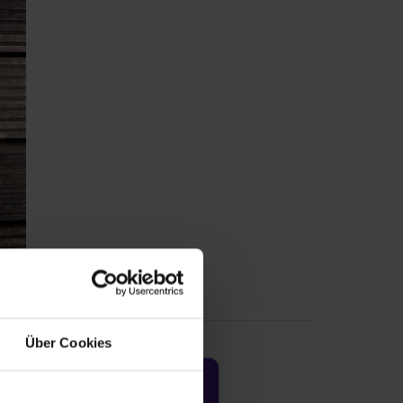
Über Cookies
Jetzt aktivieren