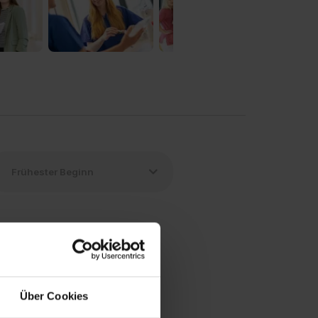
Über Cookies