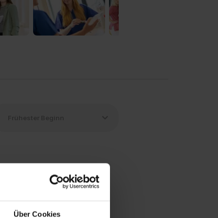
Über Cookies