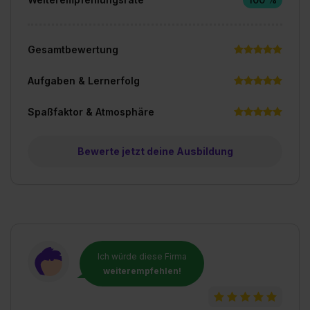
Gesamtbewertung
Aufgaben & Lernerfolg
Spaßfaktor & Atmosphäre
Bewerte jetzt deine Ausbildung
Ich würde diese Firma
weiterempfehlen!