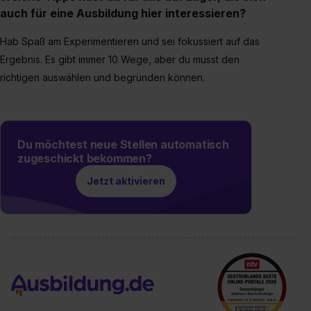
auch für eine Ausbildung hier interessieren?
Hab Spaß am Experimentieren und sei fokussiert auf das
Ergebnis. Es gibt immer 10 Wege, aber du musst den
richtigen auswählen und begründen können.
Du möchtest neue Stellen automatisch
zugeschickt bekommen?
Jetzt aktivieren