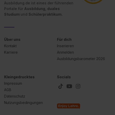
Ausbildung.de ist eines der führenden
Portale für
Ausbildung, duales
Studium
und
Schülerpraktikum.
Über uns
Für dich
Kontakt
Inserieren
Karriere
Anmelden
Ausbildungsbarometer 2026
Kleingedrucktes
Socials
Impressum
AGB
Datenschutz
Nutzungsbedingungen