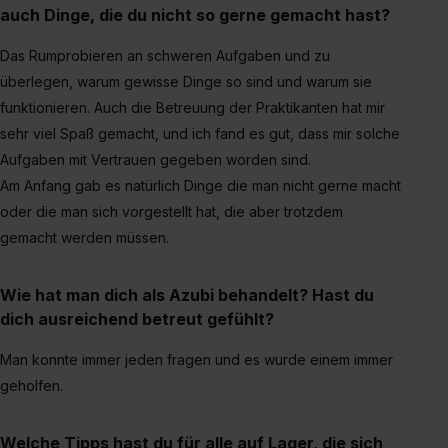
auch Dinge, die du nicht so gerne gemacht hast?
Das Rumprobieren an schweren Aufgaben und zu
überlegen, warum gewisse Dinge so sind und warum sie
funktionieren. Auch die Betreuung der Praktikanten hat mir
sehr viel Spaß gemacht, und ich fand es gut, dass mir solche
Aufgaben mit Vertrauen gegeben worden sind.
Am Anfang gab es natürlich Dinge die man nicht gerne macht
oder die man sich vorgestellt hat, die aber trotzdem
gemacht werden müssen.
Wie hat man dich als Azubi behandelt? Hast du
dich ausreichend betreut gefühlt?
Man konnte immer jeden fragen und es wurde einem immer
geholfen.
Welche Tipps hast du für alle auf Lager, die sich