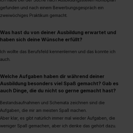
gefunden und nach einem Bewerbungsgespräch ein
zweiwöchiges Praktikum gemacht.
Was hast du von deiner Ausbildung erwartet und
haben sich deine Wünsche erfüllt?
Ich wollte das Berufsfeld kennenlernen und das konnte ich
auch.
Welche Aufgaben haben dir während deiner
Ausbildung besonders viel Spaß gemacht? Gab es
auch Dinge, die du nicht so gerne gemacht hast?
Bestandsaufnahmen und Schemata zeichnen sind die
Aufgaben, die mir am meisten Spaß machen.
Aber klar, es gibt natürlich immer mal wieder Aufgaben, die
weniger Spaß gemachen, aber ich denke das gehört dazu.