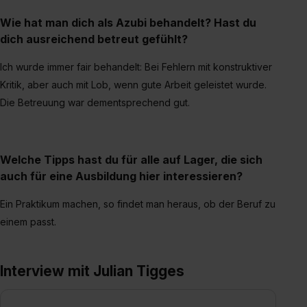
Wie hat man dich als Azubi behandelt? Hast du
dich ausreichend betreut gefühlt?
Ich wurde immer fair behandelt: Bei Fehlern mit konstruktiver
Kritik, aber auch mit Lob, wenn gute Arbeit geleistet wurde.
Die Betreuung war dementsprechend gut.
Welche Tipps hast du für alle auf Lager, die sich
auch für eine Ausbildung hier interessieren?
Ein Praktikum machen, so findet man heraus, ob der Beruf zu
einem passt.
Interview mit Julian Tigges