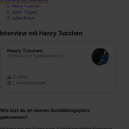
Henry Tuschen
Julian Tigges
Julian Braun
Interview mit Henry Tuschen
Henry Tuschen
Technische/r Systemplaner/in
21 Jahre
3. Ausbildungsjahr
Wie bist du an deinen Ausbildungsplatz
gekommen?
Ich habe bei der Suche nach Ausbildungsstellen Kombiplan