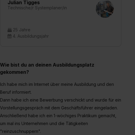
Julian Tigges
Technische/r Systemplaner/in
25 Jahre
4. Ausbildungsjahr
Wie bist du an deinen Ausbildungsplatz
gekommen?
Ich habe mich im Internet über meine Ausbildung und den
Beruf informiert.
Dann habe ich eine Bewerbung verschickt und wurde für ein
Vorstellungsgespräch mit dem Geschäftsführer eingeladen.
Anschließend habe ich ein 1-wöchiges Praktikum gemacht,
um mal ins Unternehmen und die Tätigkeiten
"reinzuschnuppern".