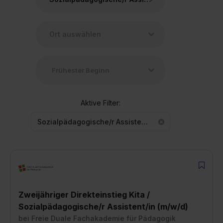
Aktive Filter:
Sozialpädagogische/r Assistent/in
Zweijähriger Direkteinstieg Kita /
Sozialpädagogische/r Assistent/in (m/w/d)
bei
Freie Duale Fachakademie für Pädagogik