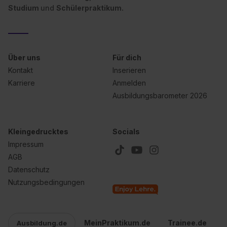
Studium
und
Schülerpraktikum.
Über uns
Für dich
Kontakt
Inserieren
Karriere
Anmelden
Ausbildungsbarometer 2026
Kleingedrucktes
Socials
Impressum
AGB
Datenschutz
Nutzungsbedingungen
MeinPraktikum.de
Trainee.de
Ausbildung.de