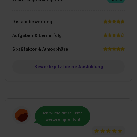
Gesamtbewertung
Aufgaben & Lernerfolg
Spaßfaktor & Atmosphäre
Bewerte jetzt deine Ausbildung
Ich würde diese Firma
weiterempfehlen!