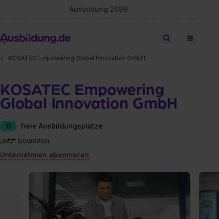
Ausbildung 2026
Stellen finden
KOSATEC Empowering Global Innovation GmbH
KOSATEC Empowering
Global Innovation GmbH
0
freie Ausbildungsplätze
Jetzt bewerten
Unternehmen abonnieren