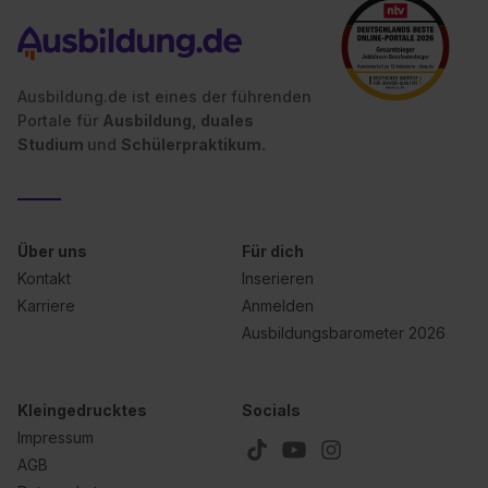
Ausbildung.de ist eines der führenden
Portale für
Ausbildung, duales
Studium
und
Schülerpraktikum.
Über uns
Für dich
Kontakt
Inserieren
Karriere
Anmelden
Ausbildungsbarometer 2026
Kleingedrucktes
Socials
Impressum
AGB