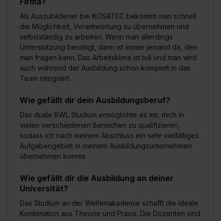
Firma?
Als Auszubildener bei KOSATEC bekommt man schnell
die Möglichkeit, Verantwortung zu übernehmen und
selbstständig zu arbeiten. Wenn man allerdings
Unterstützung benötigt, dann ist immer jemand da, den
man fragen kann. Das Arbeitsklima ist toll und man wird
auch während der Ausbildung schon komplett in das
Team integriert.
Wie gefällt dir dein Ausbildungsberuf?
Das duale BWL Studium ermöglichte es mir, mich in
vielen verschiedenen Bereichen zu qualifizieren,
sodass ich nach meinem Abschluss ein sehr vielfältiges
Aufgabengebiet in meinem Ausbildungsunternehmen
übernehmen konnte.
Wie gefällt dir die Ausbildung an deiner
Universität?
Das Studium an der Welfenakademie schafft die ideale
Kombination aus Theorie und Praxis. Die Dozenten sind