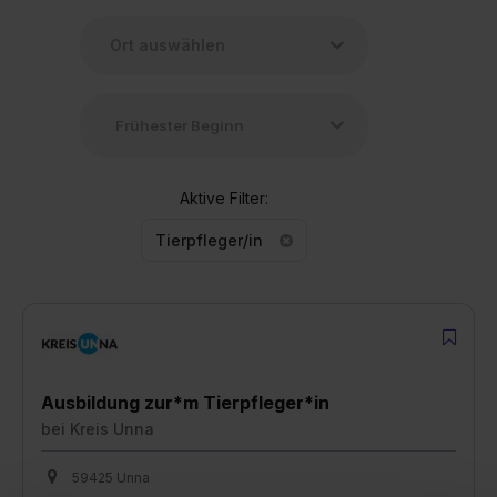
Aktive Filter:
Tierpfleger/in
Ausbildung zur*m Tierpfleger*in
bei
Kreis Unna
59425 Unna