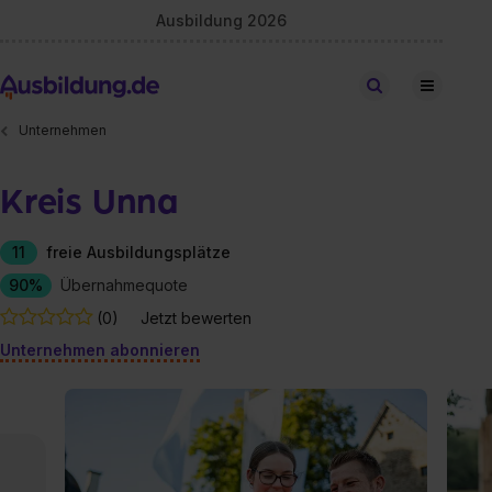
Ausbildung 2026
Stellen finden
Unternehmen
Kreis Unna
11
freie Ausbildungsplätze
90%
Übernahmequote
(0)
Jetzt bewerten
Unternehmen abonnieren