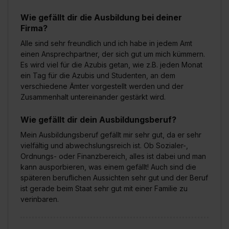
Wie gefällt dir die Ausbildung bei deiner
Firma?
Alle sind sehr freundlich und ich habe in jedem Amt
einen Ansprechpartner, der sich gut um mich kümmern.
Es wird viel für die Azubis getan, wie z.B. jeden Monat
ein Tag für die Azubis und Studenten, an dem
verschiedene Ämter vorgestellt werden und der
Zusammenhalt untereinander gestärkt wird.
Wie gefällt dir dein Ausbildungsberuf?
Mein Ausbildungsberuf gefällt mir sehr gut, da er sehr
vielfältig und abwechslungsreich ist. Ob Sozialer-,
Ordnungs- oder Finanzbereich, alles ist dabei und man
kann ausporbieren, was einem gefällt! Auch sind die
späteren beruflichen Aussichten sehr gut und der Beruf
ist gerade beim Staat sehr gut mit einer Familie zu
verinbaren.