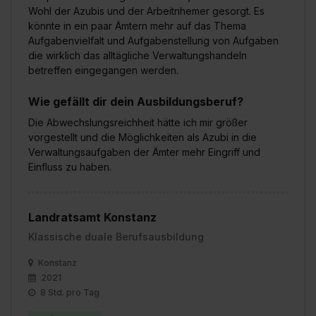
Wohl der Azubis und der Arbeitnhemer gesorgt. Es
könnte in ein paar Ämtern mehr auf das Thema
Aufgabenvielfalt und Aufgabenstellung von Aufgaben
die wirklich das alltägliche Verwaltungshandeln
betreffen eingegangen werden.
Wie gefällt dir dein Ausbildungsberuf?
Die Abwechslungsreichheit hätte ich mir größer
vorgestellt und die Möglichkeiten als Azubi in die
Verwaltungsaufgaben der Ämter mehr Eingriff und
Einfluss zu haben.
Landratsamt Konstanz
Klassische duale Berufsausbildung
Konstanz
2021
8 Std. pro Tag