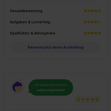
Gesamtbewertung
Aufgaben & Lernerfolg
Spaßfaktor & Atmosphäre
Bewerte jetzt deine Ausbildung
Ich würde diese Firma
weiterempfehlen!