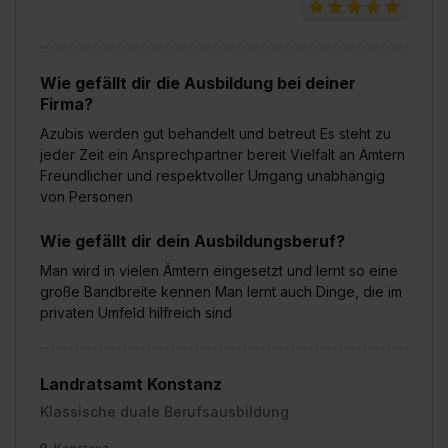
Wie gefällt dir die Ausbildung bei deiner
Firma?
Azubis werden gut behandelt und betreut Es steht zu
jeder Zeit ein Ansprechpartner bereit Vielfalt an Ämtern
Freundlicher und respektvoller Umgang unabhängig
von Personen
Wie gefällt dir dein Ausbildungsberuf?
Man wird in vielen Ämtern eingesetzt und lernt so eine
große Bandbreite kennen Man lernt auch Dinge, die im
privaten Umfeld hilfreich sind
Landratsamt Konstanz
Klassische duale Berufsausbildung