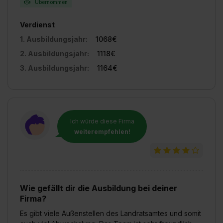
Übernommen
Verdienst
1. Ausbildungsjahr:
1068€
2. Ausbildungsjahr:
1118€
3. Ausbildungsjahr:
1164€
Ich würde diese Firma
weiterempfehlen!
Wie gefällt dir die Ausbildung bei deiner
Firma?
Es gibt viele Außenstellen des Landratsamtes und somit