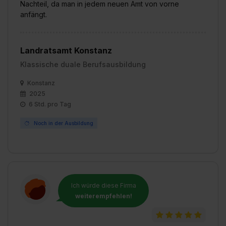
Nachteil, da man in jedem neuen Amt von vorne
anfängt.
Landratsamt Konstanz
Klassische duale Berufsausbildung
Konstanz
2025
6 Std. pro Tag
Noch in der Ausbildung
Ich würde diese Firma
weiterempfehlen!