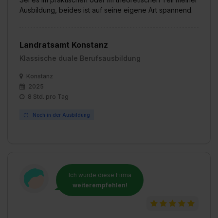
Ausbildung, beides ist auf seine eigene Art spannend.
Landratsamt Konstanz
Klassische duale Berufsausbildung
Konstanz
2025
8 Std. pro Tag
Noch in der Ausbildung
Ich würde diese Firma
weiterempfehlen!