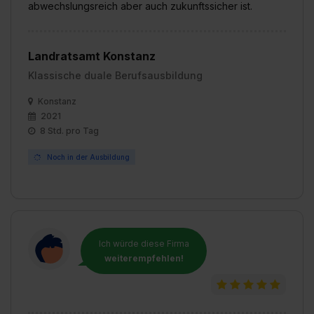
abwechslungsreich aber auch zukunftssicher ist.
Landratsamt Konstanz
Klassische duale Berufsausbildung
Konstanz
2021
8 Std. pro Tag
Noch in der Ausbildung
Ich würde diese Firma
weiterempfehlen!