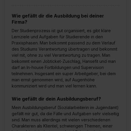
Wie gefällt dir die Ausbildung bei deiner
Firma?
Der Studienprozess ist gut organisiert, es gibt klare
Lernziele und Aufgaben für Studierende in den
Praxisphasen. Man bekommt passend zu dem Verlauf
des Studiums Verantwortung übertragen und bekommt
viel mit, ohne zu viel Verantwortung zu tragen. Man
bekommt einen Jobticket-Zuschlag, Hansefit und man
darf an In-house Fortbildungen und Supervision
teilnehmen. Insgesamt ein super Arbeitgeber, bei dem
man ernst genommen wird, auf Augenhöhe
kommuniziert wird und man viel lernen kann.
Wie gefällt dir dein Ausbildungsberuf?
Mein Ausbildungsberuf (Sozialarbeiterin im Jugendamt)
gefällt mir gut, da die Fälle und Aufgaben sehr vielseitig
sind. Man muss allerdings mit vielen verschiedenen
Charakteren als Klientel, schwierigen Themen, einer