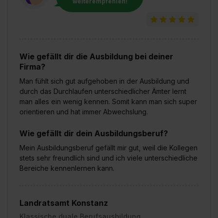
weiterempfehlen!
Wie gefällt dir die Ausbildung bei deiner
Firma?
Man fühlt sich gut aufgehoben in der Ausbildung und
durch das Durchlaufen unterschiedlicher Ämter lernt
man alles ein wenig kennen. Somit kann man sich super
orientieren und hat immer Abwechslung.
Wie gefällt dir dein Ausbildungsberuf?
Mein Ausbildungsberuf gefällt mir gut, weil die Kollegen
stets sehr freundlich sind und ich viele unterschiedliche
Bereiche kennenlernen kann.
Landratsamt Konstanz
Klassische duale Berufsausbildung