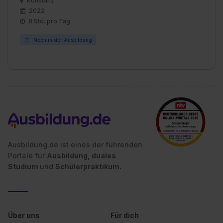
Konstanz
2022
8 Std. pro Tag
Noch in der Ausbildung
Ausbildung.de ist eines der führenden
Portale für
Ausbildung, duales
Studium
und
Schülerpraktikum.
Über uns
Für dich