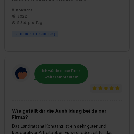
Konstanz
2022
5 Std. pro Tag
Noch in der Ausbildung
Ich würde diese Firma
weiterempfehlen!
Wie gefällt dir die Ausbildung bei deiner
Firma?
Das Landratsamt Konstanz ist ein sehr guter und
kooperativer Arbeitgeber. Es wird jederzeit für das