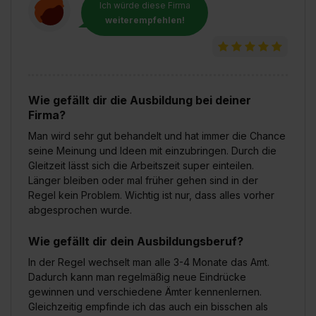
Ich würde diese Firma
weiterempfehlen!
Wie gefällt dir die Ausbildung bei deiner
Firma?
Man wird sehr gut behandelt und hat immer die Chance
seine Meinung und Ideen mit einzubringen. Durch die
Gleitzeit lässt sich die Arbeitszeit super einteilen.
Länger bleiben oder mal früher gehen sind in der
Regel kein Problem. Wichtig ist nur, dass alles vorher
abgesprochen wurde.
Wie gefällt dir dein Ausbildungsberuf?
In der Regel wechselt man alle 3-4 Monate das Amt.
Dadurch kann man regelmäßig neue Eindrücke
gewinnen und verschiedene Ämter kennenlernen.
Gleichzeitig empfinde ich das auch ein bisschen als