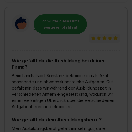
Ich würde diese Firma
weiterempfehlen!
Wie gefällt dir die Ausbildung bei deiner
Firma?
Beim Landratsamt Konstanz bekomme ich als Azubi
spannende und abwechslungsreiche Aufgaben. Gut
gefällt mir, dass wir während der Ausbildungszeit in
verschiedenen Ämtern eingesetzt sind, wodurch wir
einen vielseitigen Überblick über die verschiedenen
Aufgabenbereiche bekommen.
Wie gefällt dir dein Ausbildungsberuf?
Mein Ausbildungsberuf gefällt mir sehr gut, da er