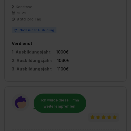
Konstanz
2022
8 Std. pro Tag
Noch in der Ausbildung
Verdienst
1. Ausbildungsjahr:
1000€
2. Ausbildungsjahr:
1060€
3. Ausbildungsjahr:
1100€
Ich würde diese Firma
weiterempfehlen!