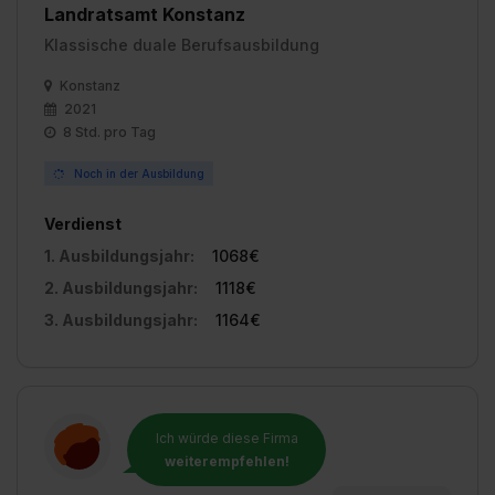
Landratsamt Konstanz
Klassische duale Berufsausbildung
Konstanz
2021
8 Std. pro Tag
Noch in der Ausbildung
Verdienst
1. Ausbildungsjahr:
1068€
2. Ausbildungsjahr:
1118€
3. Ausbildungsjahr:
1164€
Ich würde diese Firma
weiterempfehlen!