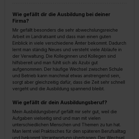
Wie gefällt dir die Ausbildung bei deiner
Firma?
Mir gefällt besonders die sehr abwechslungsreiche
Arbeit im Landratsamt und dass man einen guten
Einblick in viele verschiedene Ämter bekommt. Dadurch
lernt man ständig Neues und versteht viele Abläufe in
der Verwaltung. Die Kolleginnen und Kollegen sind
hilfsbereit und man fühlt sich als Azubi gut
aufgenommen. Der häufige Wechsel zwischen Schule
und Betrieb kann manchmal etwas anstrengend sein,
sorgt aber gleichzeitig dafür, dass die Zeit sehr schnell
vergeht und die Ausbildung spannend bleibt.
Wie gefällt dir dein Ausbildungsberuf?
Mein Ausbildungsberuf gefällt mir sehr gut, weil die
Aufgaben vielseitig sind und man mit vielen
unterschiedlichen Menschen und Themen zu tun hat.
Man lernt viel Praktisches für den späteren Berufsalltag
und bekommt Verantwortung übertragen. Der Wechsel