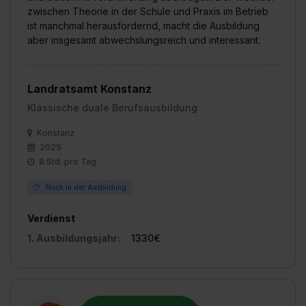
zwischen Theorie in der Schule und Praxis im Betrieb
ist manchmal herausfordernd, macht die Ausbildung
aber insgesamt abwechslungsreich und interessant.
Landratsamt Konstanz
Klassische duale Berufsausbildung
Konstanz
2025
8 Std. pro Tag
Noch in der Ausbildung
Verdienst
1. Ausbildungsjahr:
1330€