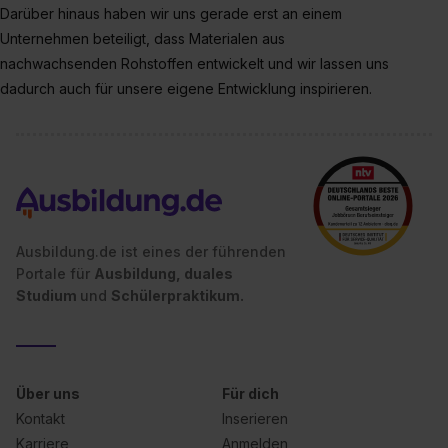
Darüber hinaus haben wir uns gerade erst an einem
Unternehmen beteiligt, dass Materialen aus
nachwachsenden Rohstoffen entwickelt und wir lassen uns
dadurch auch für unsere eigene Entwicklung inspirieren.
Ausbildung.de ist eines der führenden
Portale für
Ausbildung, duales
Studium
und
Schülerpraktikum.
Über uns
Für dich
Kontakt
Inserieren
Karriere
Anmelden