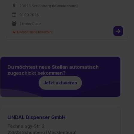
23923 Schönberg (Mecklenburg)
01.09.2026
1 freier Platz
Du möchtest neue Stellen automatisch
zugeschickt bekommen?
Jetzt aktivieren
LINDAL Dispenser GmbH
Technology-Str. 2
23923 Schönberg (Mecklenburg)