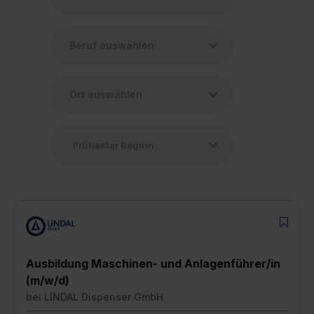
Ausbildung Maschinen- und Anlagenführer/in
(m/w/d)
bei
LINDAL Dispenser GmbH