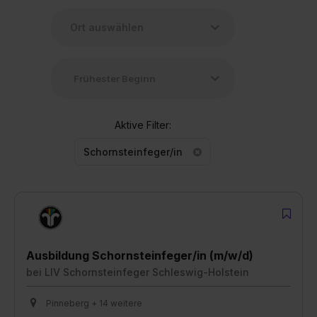
Aktive Filter:
Schornsteinfeger/in
Ausbildung Schornsteinfeger/in (m/w/d)
bei
LIV Schornsteinfeger Schleswig-Holstein
Pinneberg + 14 weitere