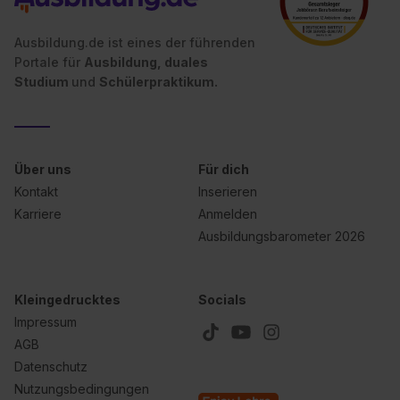
Ausbildung.de ist eines der führenden
Portale für
Ausbildung, duales
Studium
und
Schülerpraktikum.
Über uns
Für dich
Kontakt
Inserieren
Karriere
Anmelden
Ausbildungsbarometer 2026
Kleingedrucktes
Socials
Impressum
AGB
Datenschutz
Nutzungsbedingungen