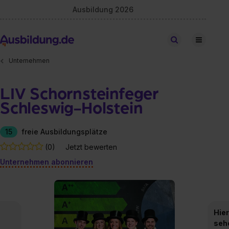
Ausbildung 2026
Stellen finden
Unternehmen
LIV Schornsteinfeger
Schleswig-Holstein
15
freie Ausbildungsplätze
(0)
Jetzt bewerten
Unternehmen abonnieren
Hier
seh