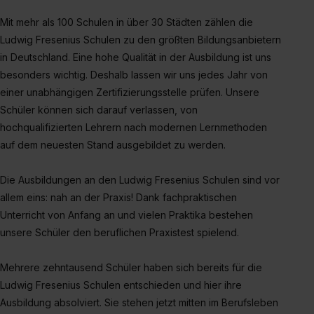
Mit mehr als 100 Schulen in über 30 Städten zählen die
Ludwig Fresenius Schulen zu den größten Bildungsanbietern
in Deutschland. Eine hohe Qualität in der Ausbildung ist uns
besonders wichtig. Deshalb lassen wir uns jedes Jahr von
einer unabhängigen Zertifizierungsstelle prüfen. Unsere
Schüler können sich darauf verlassen, von
hochqualifizierten Lehrern nach modernen Lernmethoden
auf dem neuesten Stand ausgebildet zu werden.
Die Ausbildungen an den Ludwig Fresenius Schulen sind vor
allem eins: nah an der Praxis! Dank fachpraktischen
Unterricht von Anfang an und vielen Praktika bestehen
unsere Schüler den beruflichen Praxistest spielend.
Mehrere zehntausend Schüler haben sich bereits für die
Ludwig Fresenius Schulen entschieden und hier ihre
Ausbildung absolviert. Sie stehen jetzt mitten im Berufsleben