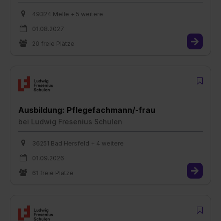
49324 Melle + 5 weitere
01.08.2027
20 freie Plätze
Ausbildung: Pflegefachmann/-frau
bei
Ludwig Fresenius Schulen
36251 Bad Hersfeld + 4 weitere
01.09.2026
61 freie Plätze