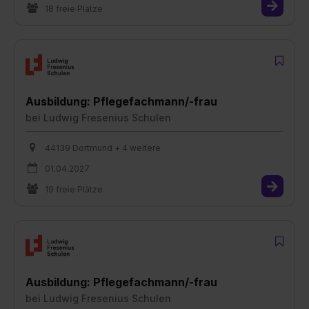
18 freie Plätze
Ausbildung: Pflegefachmann/-frau
bei
Ludwig Fresenius Schulen
44139 Dortmund + 4 weitere
01.04.2027
19 freie Plätze
Ausbildung: Pflegefachmann/-frau
bei
Ludwig Fresenius Schulen