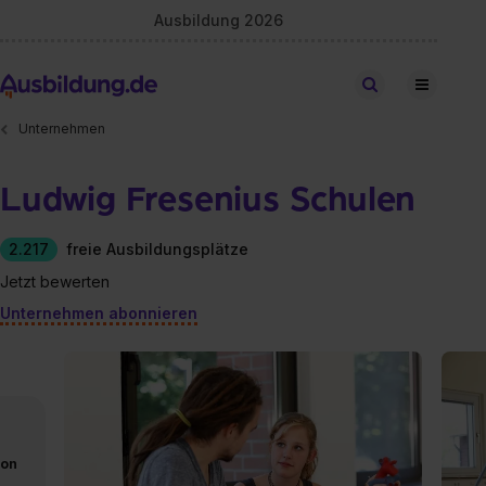
Ausbildung 2026
Stellen finden
Unternehmen
Ludwig Fresenius Schulen
2.217
freie Ausbildungsplätze
Jetzt bewerten
Unternehmen abonnieren
von