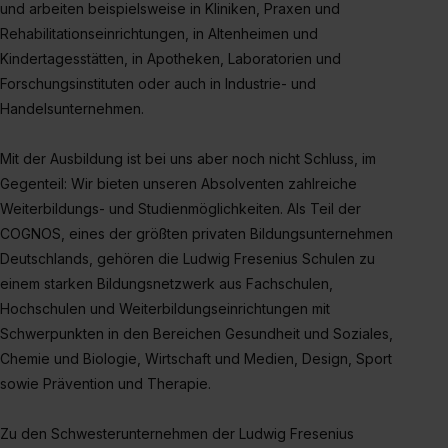
und arbeiten beispielsweise in Kliniken, Praxen und
Rehabilitationseinrichtungen, in Altenheimen und
Kindertagesstätten, in Apotheken, Laboratorien und
Forschungsinstituten oder auch in Industrie- und
Handelsunternehmen.
Mit der Ausbildung ist bei uns aber noch nicht Schluss, im
Gegenteil: Wir bieten unseren Absolventen zahlreiche
Weiterbildungs- und Studienmöglichkeiten. Als Teil der
COGNOS, eines der größten privaten Bildungsunternehmen
Deutschlands, gehören die Ludwig Fresenius Schulen zu
einem starken Bildungsnetzwerk aus Fachschulen,
Hochschulen und Weiterbildungseinrichtungen mit
Schwerpunkten in den Bereichen Gesundheit und Soziales,
Chemie und Biologie, Wirtschaft und Medien, Design, Sport
sowie Prävention und Therapie.
Zu den Schwesterunternehmen der Ludwig Fresenius