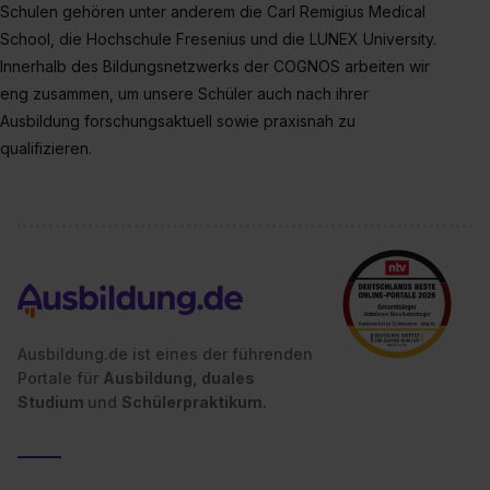
Schulen gehören unter anderem die Carl Remigius Medical
School, die Hochschule Fresenius und die LUNEX University.
Innerhalb des Bildungsnetzwerks der COGNOS arbeiten wir
eng zusammen, um unsere Schüler auch nach ihrer
Ausbildung forschungsaktuell sowie praxisnah zu
qualifizieren.
Ausbildung.de ist eines der führenden
Portale für
Ausbildung, duales
Studium
und
Schülerpraktikum.