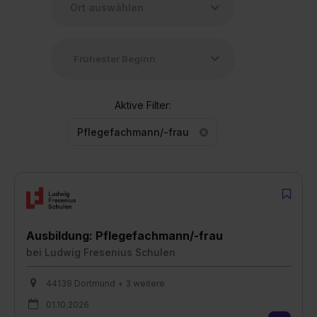
Aktive Filter:
Pflegefachmann/-frau
Ausbildung: Pflegefachmann/-frau
bei
Ludwig Fresenius Schulen
44139 Dortmund + 3 weitere
01.10.2026