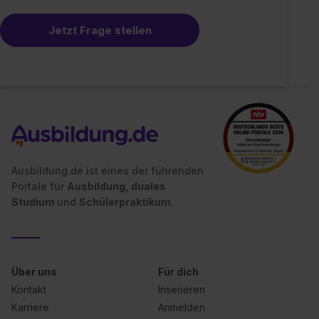
Jetzt Frage stellen
Ausbildung.de ist eines der führenden
Portale für
Ausbildung, duales
Studium
und
Schülerpraktikum.
Über uns
Für dich
Kontakt
Inserieren
Karriere
Anmelden