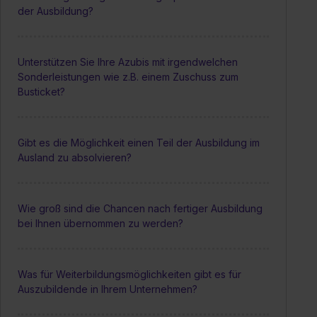
der Ausbildung?
Unterstützen Sie Ihre Azubis mit irgendwelchen
Sonderleistungen wie z.B. einem Zuschuss zum
Busticket?
Gibt es die Möglichkeit einen Teil der Ausbildung im
Ausland zu absolvieren?
Wie groß sind die Chancen nach fertiger Ausbildung
bei Ihnen übernommen zu werden?
Was für Weiterbildungsmöglichkeiten gibt es für
Auszubildende in Ihrem Unternehmen?