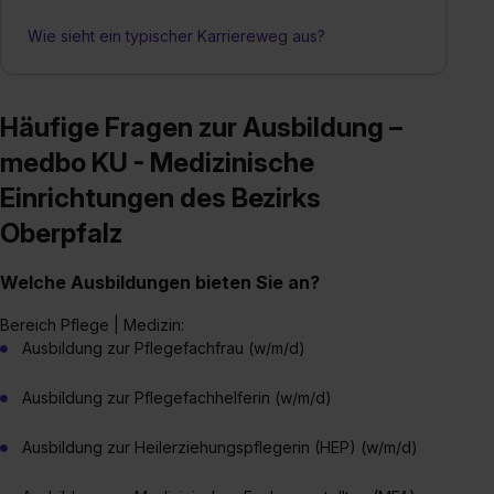
Wie sieht ein typischer Karriereweg aus?
Häufige Fragen zur Ausbildung –
medbo KU - Medizinische
Einrichtungen des Bezirks
Oberpfalz
Welche Ausbildungen bieten Sie an?
Bereich Pflege | Medizin:
Ausbildung zur Pflegefachfrau (w/m/d)
Ausbildung zur Pflegefachhelferin (w/m/d)
Ausbildung zur Heilerziehungspflegerin (HEP) (w/m/d)