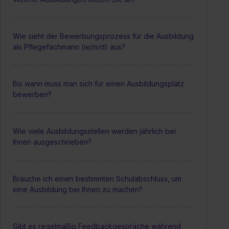
Wie sieht der Bewerbungsprozess für die Ausbildung
als Pflegefachmann (w/m/d) aus?
Bis wann muss man sich für einen Ausbildungsplatz
bewerben?
Wie viele Ausbildungsstellen werden jährlich bei
Ihnen ausgeschrieben?
Brauche ich einen bestimmten Schulabschluss, um
eine Ausbildung bei Ihnen zu machen?
Gibt es regelmäßig Feedbackgespräche während