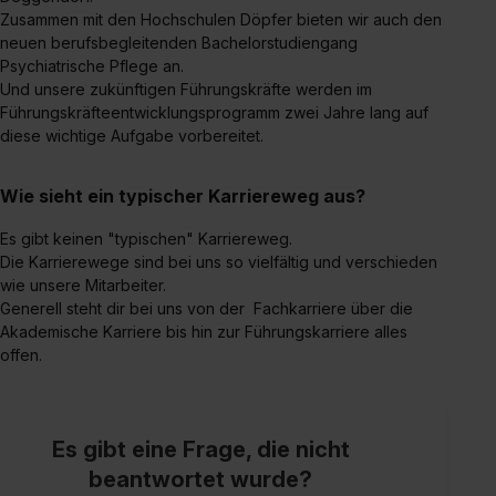
Zusammen mit den Hochschulen Döpfer bieten wir auch den
neuen berufsbegleitenden Bachelorstudiengang
Psychiatrische Pflege an.
Und unsere zukünftigen Führungskräfte werden im
Führungskräfteentwicklungsprogramm zwei Jahre lang auf
diese wichtige Aufgabe vorbereitet.
Wie sieht ein typischer Karriereweg aus?
Es gibt keinen "typischen" Karriereweg.
Die Karrierewege sind bei uns so vielfältig und verschieden
wie unsere Mitarbeiter.
Generell steht dir bei uns von der Fachkarriere über die
Akademische Karriere bis hin zur Führungskarriere alles
offen.
Es gibt eine Frage, die nicht
beantwortet wurde?