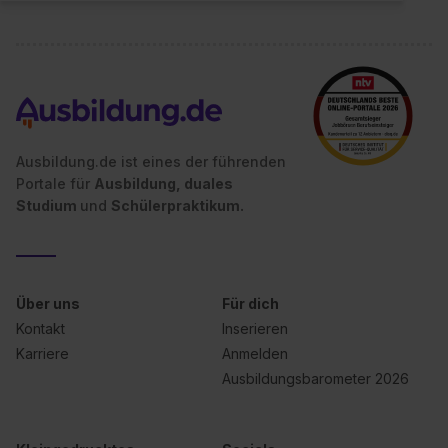
Ausbildung.de ist eines der führenden
Portale für
Ausbildung, duales
Studium
und
Schülerpraktikum.
Über uns
Für dich
Kontakt
Inserieren
Karriere
Anmelden
Ausbildungsbarometer 2026