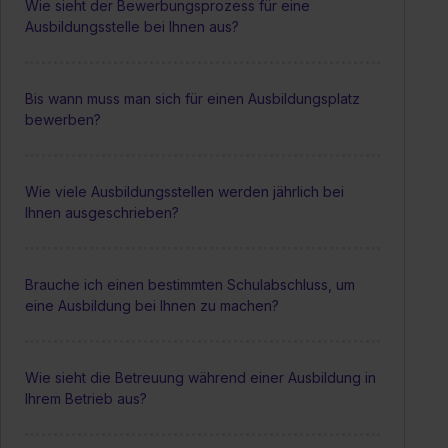
Wie sieht der Bewerbungsprozess für eine
Ausbildungsstelle bei Ihnen aus?
Bis wann muss man sich für einen Ausbildungsplatz
bewerben?
Wie viele Ausbildungsstellen werden jährlich bei
Ihnen ausgeschrieben?
Brauche ich einen bestimmten Schulabschluss, um
eine Ausbildung bei Ihnen zu machen?
Wie sieht die Betreuung während einer Ausbildung in
Ihrem Betrieb aus?