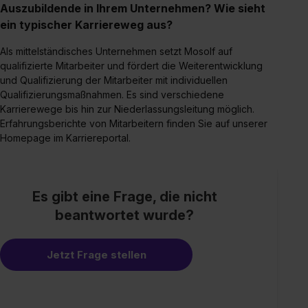
Auszubildende in Ihrem Unternehmen? Wie sieht
ein typischer Karriereweg aus?
Als mittelständisches Unternehmen setzt Mosolf auf
qualifizierte Mitarbeiter und fördert die Weiterentwicklung
und Qualifizierung der Mitarbeiter mit individuellen
Qualifizierungsmaßnahmen. Es sind verschiedene
Karrierewege bis hin zur Niederlassungsleitung möglich.
Erfahrungsberichte von Mitarbeitern finden Sie auf unserer
Homepage im Karriereportal.
Es gibt eine Frage, die nicht
beantwortet wurde?
Jetzt Frage stellen