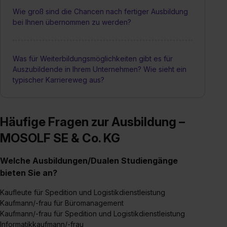
Wie groß sind die Chancen nach fertiger Ausbildung
bei Ihnen übernommen zu werden?
Was für Weiterbildungsmöglichkeiten gibt es für
Auszubildende in Ihrem Unternehmen? Wie sieht ein
typischer Karriereweg aus?
Häufige Fragen zur Ausbildung –
MOSOLF SE & Co. KG
Welche Ausbildungen/Dualen Studiengänge
bieten Sie an?
Kaufleute für Spedition und Logistikdienstleistung
Kaufmann/-frau für Büromanagement
Kaufmann/-frau für Spedition und Logistikdienstleistung
Informatikkaufmann/-frau