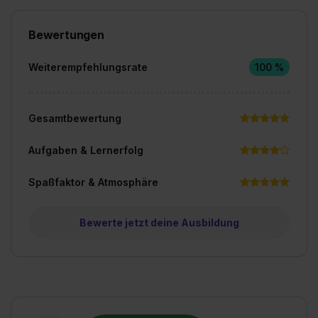
Bewertungen
Weiterempfehlungsrate
100 %
Gesamtbewertung
Aufgaben & Lernerfolg
Spaßfaktor & Atmosphäre
Bewerte jetzt deine Ausbildung