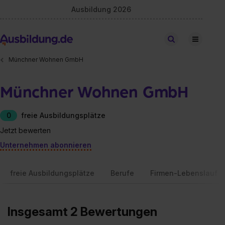
Ausbildung 2026
Stellen finden
Münchner Wohnen GmbH
Münchner Wohnen GmbH
0
freie Ausbildungsplätze
Jetzt bewerten
Unternehmen abonnieren
freie Ausbildungsplätze
Berufe
Firmen-Lebenslauf
Insgesamt 2 Bewertungen