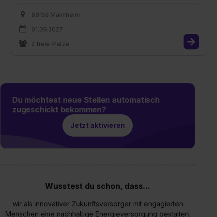
68159 Mannheim
01.09.2027
2 freie Plätze
Du möchtest neue Stellen automatisch
zugeschickt bekommen?
Jetzt aktivieren
Wusstest du schon, dass...
wir als innovativer Zukunftsversorger mit engagierten
Menschen eine nachhaltige Energieversorgung gestalten.