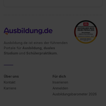
Ausbildung.de ist eines der führenden
Portale für
Ausbildung, duales
Studium
und
Schülerpraktikum.
Über uns
Für dich
Kontakt
Inserieren
Karriere
Anmelden
Ausbildungsbarometer 2026