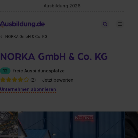
Ausbildung 2026
Stellen finden
NORKA GmbH & Co. KG
NORKA GmbH & Co. KG
12
freie Ausbildungsplätze
(2)
Jetzt bewerten
Unternehmen abonnieren