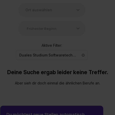
Aktive Filter:
Duales Studium Softwaretechnik
Deine Suche ergab leider keine Treffer.
Aber sieh dir doch einmal die ähnlichen Berufe an.
Du möchtest neue Stellen automatisch