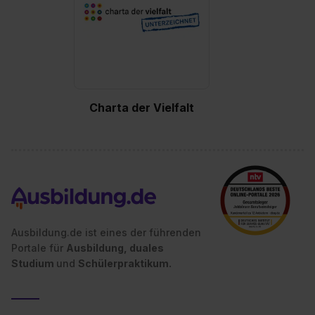
Charta der Vielfalt
Ausbildung.de ist eines der führenden
Portale für
Ausbildung, duales
Studium
und
Schülerpraktikum.