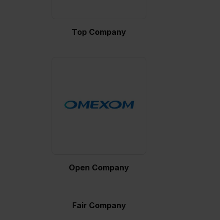
Top Company
Open Company
Fair Company