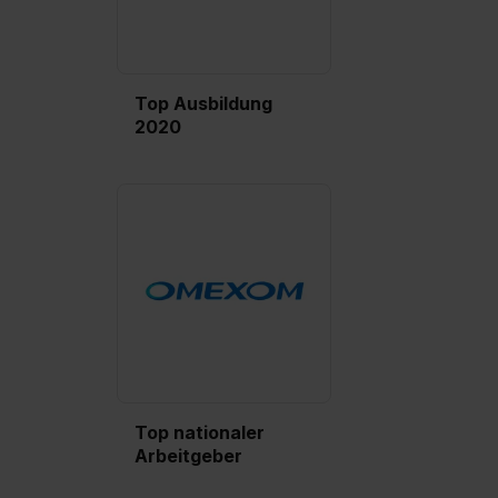
Top Ausbildung
2020
Top nationaler
Arbeitgeber