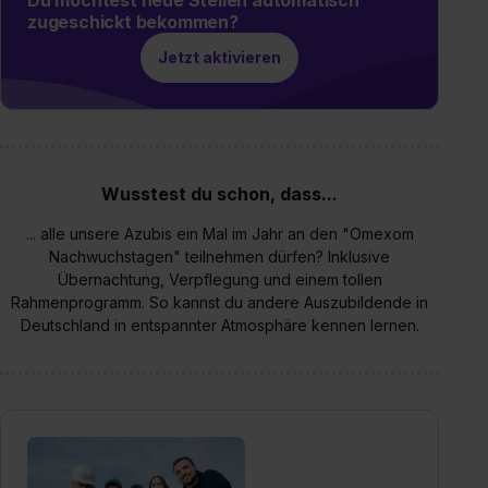
zugeschickt bekommen?
Jetzt aktivieren
Wusstest du schon, dass...
... alle unsere Azubis ein Mal im Jahr an den "Omexom
Nachwuchstagen" teilnehmen dürfen? Inklusive
Übernachtung, Verpflegung und einem tollen
Rahmenprogramm. So kannst du andere Auszubildende in
Deutschland in entspannter Atmosphäre kennen lernen.