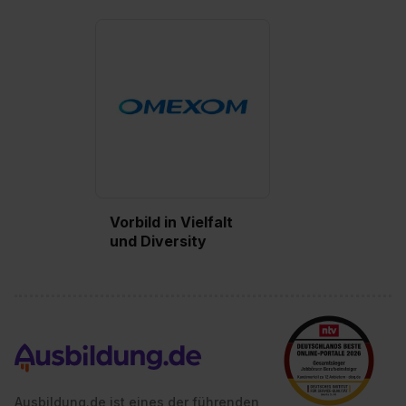
Vorbild in Vielfalt
und Diversity
Ausbildung.de ist eines der führenden