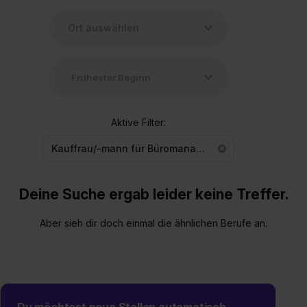
Aktive Filter:
Kauffrau/-mann für Büromanagement
Deine Suche ergab leider keine Treffer.
Aber sieh dir doch einmal die ähnlichen Berufe an.
Du möchtest neue Stellen automatisch