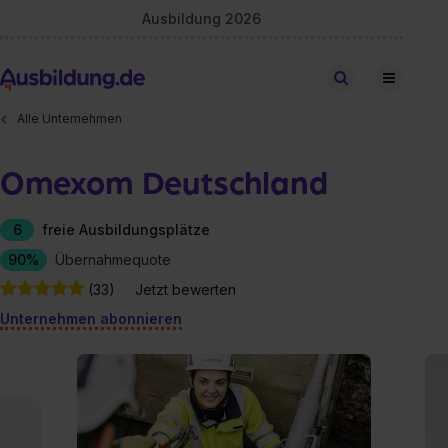
Ausbildung 2026
Stellen finden
Alle Unternehmen
Omexom Deutschland
6
freie Ausbildungsplätze
90%
Übernahmequote
(33)
Jetzt bewerten
Unternehmen abonnieren