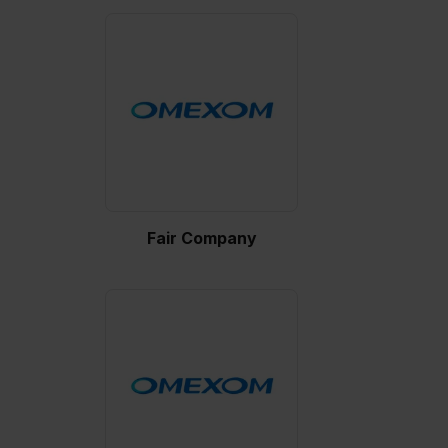
Fair Company