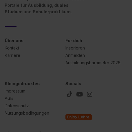
Portale für
Ausbildung, duales
Studium
und
Schülerpraktikum.
Über uns
Für dich
Kontakt
Inserieren
Karriere
Anmelden
Ausbildungsbarometer 2026
Kleingedrucktes
Socials
Impressum
AGB
Datenschutz
Nutzungsbedingungen