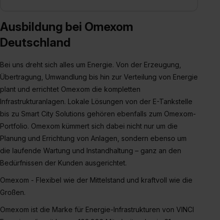
Ausbildung bei Omexom
Deutschland
Bei uns dreht sich alles um Energie. Von der Erzeugung,
Übertragung, Umwandlung bis hin zur Verteilung von Energie
plant und errichtet Omexom die kompletten
Infrastrukturanlagen. Lokale Lösungen von der E-Tankstelle
bis zu Smart City Solutions gehören ebenfalls zum Omexom-
Portfolio. Omexom kümmert sich dabei nicht nur um die
Planung und Errichtung von Anlagen, sondern ebenso um
die laufende Wartung und Instandhaltung – ganz an den
Bedürfnissen der Kunden ausgerichtet.
Omexom - Flexibel wie der Mittelstand und kraftvoll wie die
Großen.
Omexom ist die Marke für Energie-Infrastrukturen von VINCI