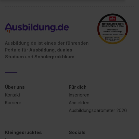
Ausbildung.de ist eines der führenden
Portale für
Ausbildung, duales
Studium
und
Schülerpraktikum.
Über uns
Für dich
Kontakt
Inserieren
Karriere
Anmelden
Ausbildungsbarometer 2026
Kleingedrucktes
Socials