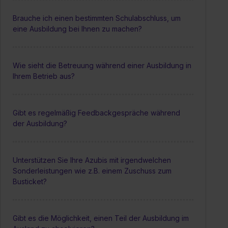
Brauche ich einen bestimmten Schulabschluss, um
eine Ausbildung bei Ihnen zu machen?
Wie sieht die Betreuung während einer Ausbildung in
Ihrem Betrieb aus?
Gibt es regelmäßig Feedbackgespräche während
der Ausbildung?
Unterstützen Sie Ihre Azubis mit irgendwelchen
Sonderleistungen wie z.B. einem Zuschuss zum
Busticket?
Gibt es die Möglichkeit, einen Teil der Ausbildung im