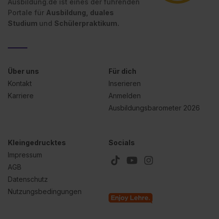
Ausbildung.de ist eines der führenden
Portale für
Ausbildung, duales
Studium
und
Schülerpraktikum.
Über uns
Für dich
Kontakt
Inserieren
Karriere
Anmelden
Ausbildungsbarometer 2026
Kleingedrucktes
Socials
Impressum
AGB
Datenschutz
Nutzungsbedingungen