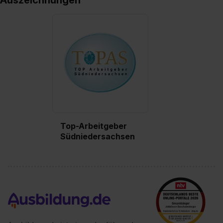
Auszeichnungen
Top-Arbeitgeber
Südniedersachsen