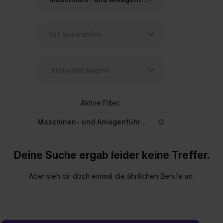
Aktive Filter:
Maschinen- und Anlagenführer/in
Deine Suche ergab leider keine Treffer.
Aber sieh dir doch einmal die ähnlichen Berufe an.