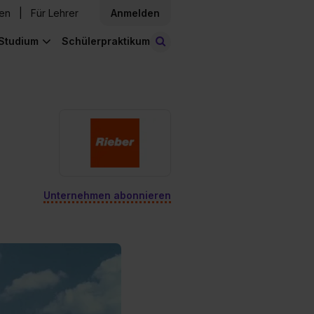
den
Für Lehrer
Anmelden
Studium
Schülerpraktikum
Stellen finden
Unternehmen abonnieren