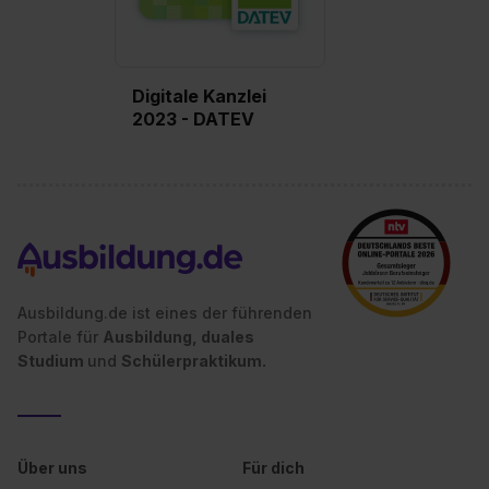
Digitale Kanzlei
2023 - DATEV
Ausbildung.de ist eines der führenden
Portale für
Ausbildung, duales
Studium
und
Schülerpraktikum.
Über uns
Für dich