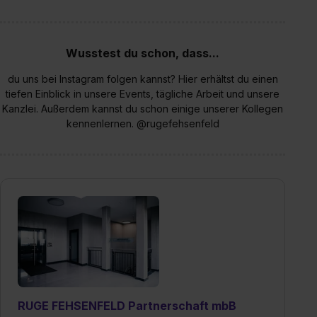
Wusstest du schon, dass...
du uns bei Instagram folgen kannst? Hier erhältst du einen
tiefen Einblick in unsere Events, tägliche Arbeit und unsere
Kanzlei. Außerdem kannst du schon einige unserer Kollegen
kennenlernen. @rugefehsenfeld
RUGE FEHSENFELD Partnerschaft mbB