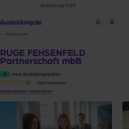
Ausbildung 2026
Stellen finden
Unternehmen
RUGE FEHSENFELD
Partnerschaft mbB
0
freie Ausbildungsplätze
(0)
Jetzt bewerten
Unternehmen abonnieren