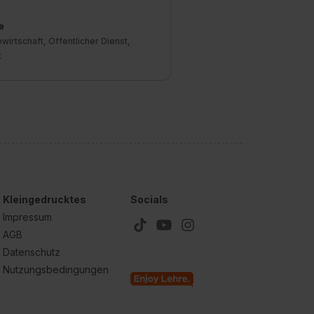
e
wirtschaft, Öffentlicher Dienst,
t
Kleingedrucktes
Socials
Impressum
AGB
Datenschutz
Nutzungsbedingungen