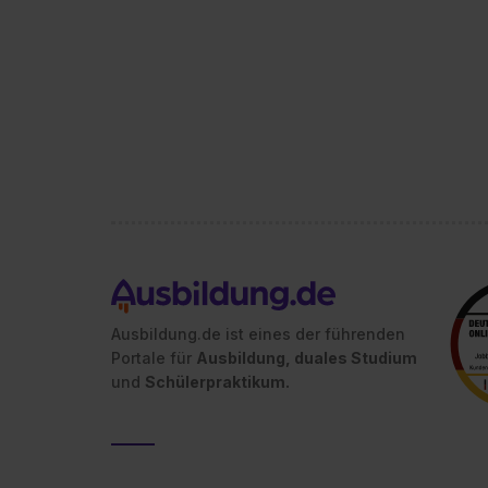
Ausbildung.de ist eines der führenden
Portale für
Ausbildung, duales Studium
und
Schülerpraktikum.