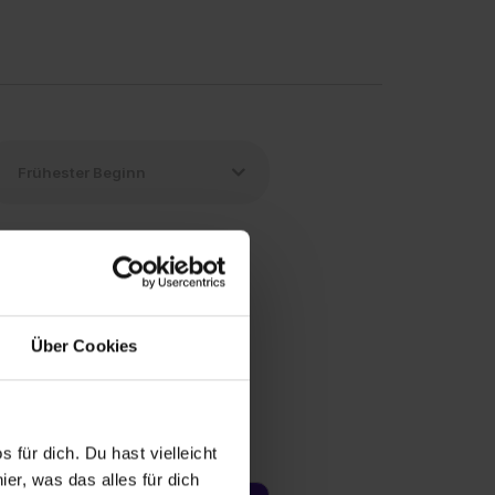
Über Cookies
 für dich. Du hast vielleicht
er, was das alles für dich