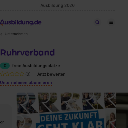
Ausbildung 2026
Stellen finden
Unternehmen
Ruhrverband
0
freie Ausbildungsplätze
(0)
Jetzt bewerten
Unternehmen abonnieren
von