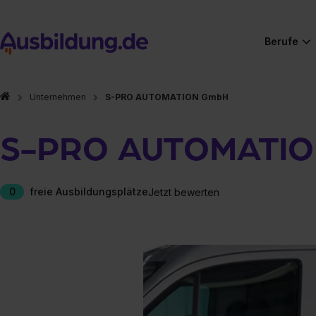
Berufe
Unternehmen
S-PRO AUTOMATION GmbH
S-PRO AUTOMATI
0
freie Ausbildungsplätze
Jetzt bewerten