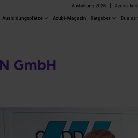
Ausbildung 2026
Azubis fin
Ausbildungsplätze
Azubi-Magazin
Ratgeber
Duales 
ON GmbH