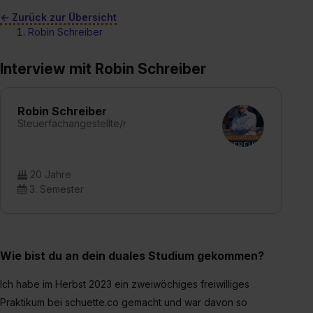
<- Zurück zur Übersicht
Robin Schreiber
Interview mit Robin Schreiber
Robin Schreiber
Steuerfachangestellte/r
20 Jahre
3. Semester
Wie bist du an dein duales Studium gekommen?
Ich habe im Herbst 2023 ein zweiwöchiges freiwilliges
Praktikum bei schuette.co gemacht und war davon so