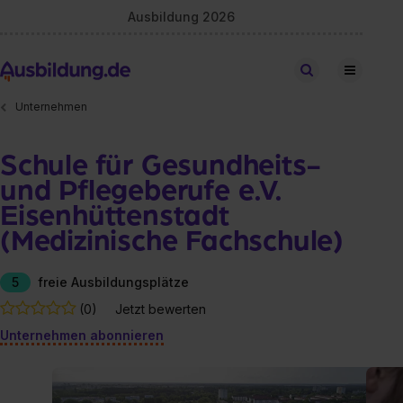
Ausbildung 2026
Stellen finden
Unternehmen
Schule für Gesundheits-
und Pflegeberufe e.V.
Eisenhüttenstadt
(Medizinische Fachschule)
5
freie Ausbildungsplätze
(0)
Jetzt bewerten
Unternehmen abonnieren