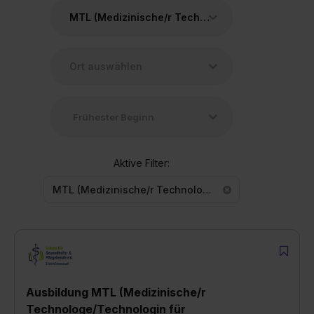
MTL (Medizinische/r Technologe/Technologin für Laboratoriumsanalytik)
Aktive Filter:
MTL (Medizinische/r Technologe/Technologin für Laboratoriumsanalytik)
Ausbildung MTL (Medizinische/r
Technologe/Technologin für