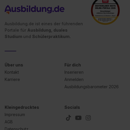
Ausbildung.de ist eines der führenden
Portale für
Ausbildung, duales
Studium
und
Schülerpraktikum.
Über uns
Für dich
Kontakt
Inserieren
Karriere
Anmelden
Ausbildungsbarometer 2026
Kleingedrucktes
Socials
Impressum
AGB
Datenschutz