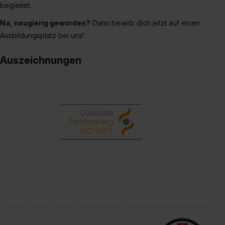
begleitet.
Na, neugierig geworden?
Dann bewirb dich jetzt auf einen
Ausbildungsplatz bei uns!
Auszeichnungen