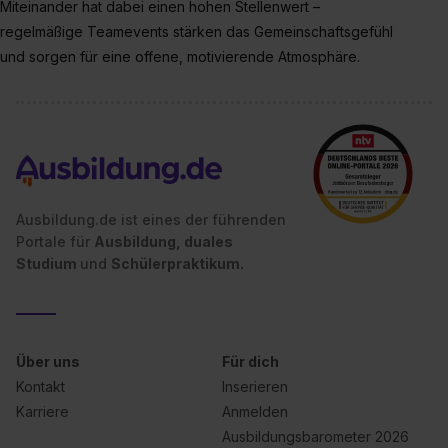
Miteinander hat dabei einen hohen Stellenwert –
regelmäßige Teamevents stärken das Gemeinschaftsgefühl
und sorgen für eine offene, motivierende Atmosphäre.
Ausbildung.de ist eines der führenden
Portale für
Ausbildung, duales
Studium
und
Schülerpraktikum.
Über uns
Für dich
Kontakt
Inserieren
Karriere
Anmelden
Ausbildungsbarometer 2026