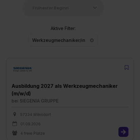
Aktive Filter:
Werkzeugmechaniker/in
Ausbildung 2027 als Werkzeugmechaniker
(m/w/d)
bei
SIEGENIA GRUPPE
57234 Wilnsdorf
01.09.2026
4 freie Plätze