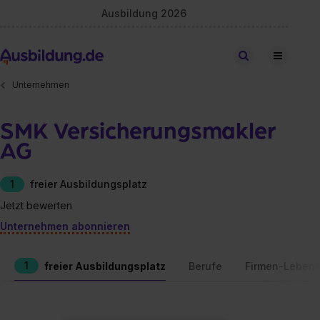
Ausbildung 2026
Stellen finden
Unternehmen
SMK Versicherungsmakler
AG
1
freier Ausbildungsplatz
Jetzt bewerten
Unternehmen abonnieren
1
freier Ausbildungsplatz
Berufe
Firmen-Lebens