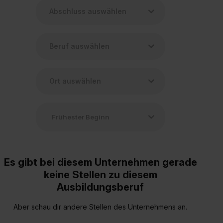
Es gibt bei diesem Unternehmen gerade
keine Stellen zu diesem
Ausbildungsberuf
Aber schau dir andere Stellen des Unternehmens an.