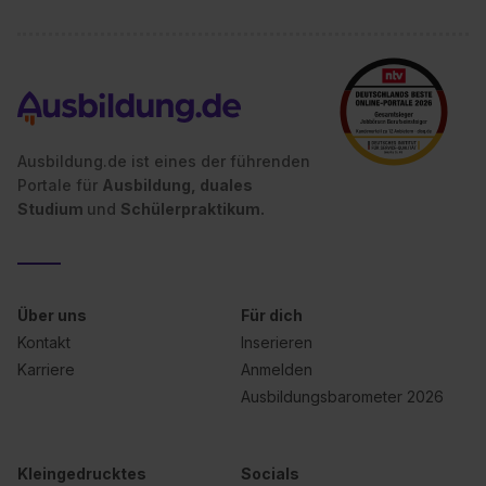
Ausbildung.de ist eines der führenden
Portale für
Ausbildung, duales
Studium
und
Schülerpraktikum.
Über uns
Für dich
Kontakt
Inserieren
Karriere
Anmelden
Ausbildungsbarometer 2026
Kleingedrucktes
Socials