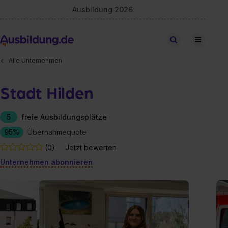
Ausbildung 2026
Stellen finden
Alle Unternehmen
Stadt Hilden
5
freie Ausbildungsplätze
95%
Übernahmequote
(0)
Jetzt bewerten
Unternehmen abonnieren