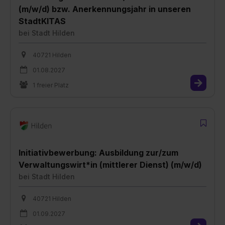
(m/w/d) bzw. Anerkennungsjahr in unseren
StadtKITAS
bei
Stadt Hilden
40721 Hilden
01.08.2027
1 freier Platz
Initiativbewerbung: Ausbildung zur/zum
Verwaltungswirt*in (mittlerer Dienst) (m/w/d)
bei
Stadt Hilden
40721 Hilden
01.09.2027