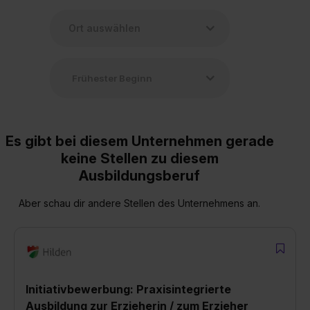
Es gibt bei diesem Unternehmen gerade
keine Stellen zu diesem
Ausbildungsberuf
Aber schau dir andere Stellen des Unternehmens an.
Initiativbewerbung: Praxisintegrierte
Ausbildung zur Erzieherin / zum Erzieher