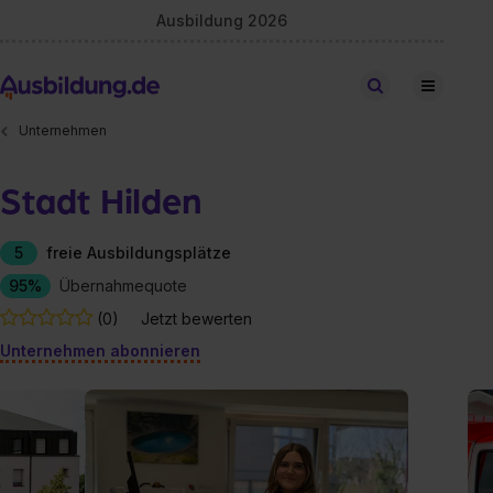
Ausbildung 2026
Stellen finden
Unternehmen
Stadt Hilden
5
freie Ausbildungsplätze
95%
Übernahmequote
(0)
Jetzt bewerten
Unternehmen abonnieren