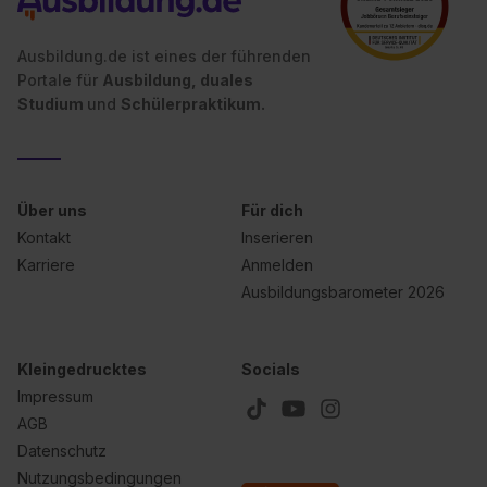
Ausbildung.de ist eines der führenden
Portale für
Ausbildung, duales
Studium
und
Schülerpraktikum.
Über uns
Für dich
Kontakt
Inserieren
Karriere
Anmelden
Ausbildungsbarometer 2026
Kleingedrucktes
Socials
Impressum
AGB
Datenschutz
Nutzungsbedingungen