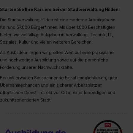
Starten Sie Ihre Karriere bei der Stadtverwaltung Hilden!
Die Stadtverwaltung Hilden ist eine moderne Arbeitgeberin
für rund 57.000 Bürger*innen. Mit über 1.000 Beschäftigten
bieten wir vielfältige Aufgaben in Verwaltung, Technik, IT,
Soziales, Kultur und vielen weiteren Bereichen.
Als Ausbilderin legen wir großen Wert auf eine praxisnahe
und hochwertige Ausbildung sowie auf die persönliche
Förderung unserer Nachwuchskräfte.
Bei uns erwarten Sie spannende Einsatzmöglichkeiten, gute
Übernahmechancen und ein sicherer Arbeitsplatz im
öffentlichen Dienst – direkt vor Ort in einer lebendigen und
zukunftsorientierten Stadt.