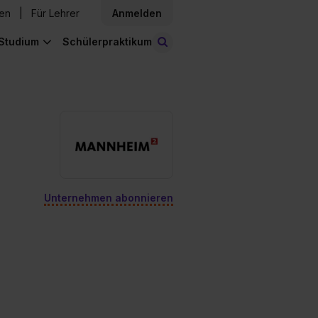
den
Für Lehrer
Anmelden
Studium
Schülerpraktikum
Stellen finden
Unternehmen abonnieren