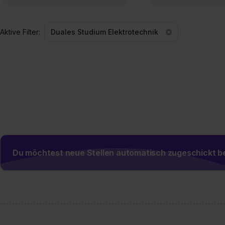
Aktive Filter:
Duales Studium Elektrotechnik
Du möchtest neue Stellen automatisch zugeschickt