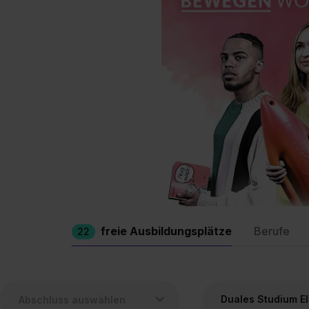
freie Ausbildungsplätze
Berufe
22