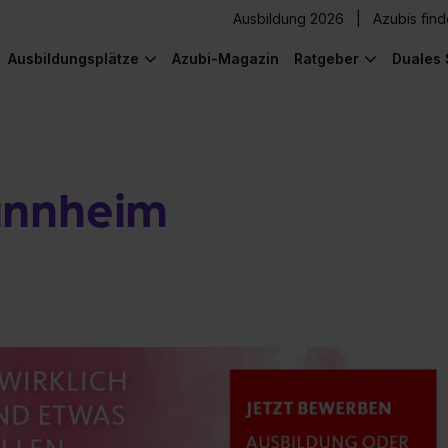
Ausbildung 2026
Azubis fin
Ausbildungsplätze
Azubi-Magazin
Ratgeber
Duales 
annheim