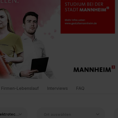
Firmen-Lebenslauf
Interviews
FAQ
Duales Studium Elektrotechnik