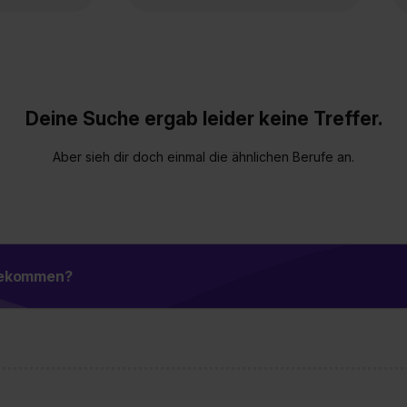
Deine Suche ergab leider keine Treffer.
Aber sieh dir doch einmal die ähnlichen Berufe an.
 bekommen?