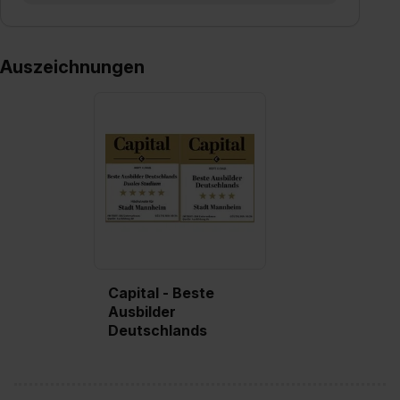
Auszeichnungen
Capital - Beste
Ausbilder
Deutschlands