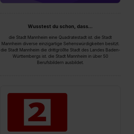
Wusstest du schon, dass...
die Stadt Mannheim eine Quadratestadt ist. die Stadt
Mannheim diverse einzigartige Sehenswürdigkeiten besitzt.
die Stadt Mannheim die drittgrößte Stadt des Landes Baden-
Württembergs ist. die Stadt Mannheim in über 50
Berufsbildern ausbildet.