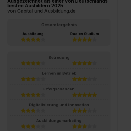
Ausgezeichnet als einer von Deutschlands
besten Ausbildern 2025
von Capital und Ausbildung.de
Gesamtergebnis
Ausbildung
Duales Studium
Betreuung
Lernen im Betrieb
Erfolgschancen
Digitalisierung und Innovation
Ausbildungsmarketing