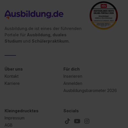
Ausbildung.de ist eines der führenden
Portale für
Ausbildung, duales
Studium
und
Schülerpraktikum.
Über uns
Für dich
Kontakt
Inserieren
Karriere
Anmelden
Ausbildungsbarometer 2026
Kleingedrucktes
Socials
Impressum
AGB