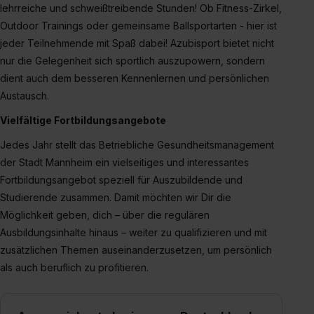
lehrreiche und schweißtreibende Stunden! Ob Fitness-Zirkel,
Outdoor Trainings oder gemeinsame Ballsportarten - hier ist
jeder Teilnehmende mit Spaß dabei! Azubisport bietet nicht
nur die Gelegenheit sich sportlich auszupowern, sondern
dient auch dem besseren Kennenlernen und persönlichen
Austausch.
Vielfältige Fortbildungsangebote
Jedes Jahr stellt das Betriebliche Gesundheitsmanagement
der Stadt Mannheim ein vielseitiges und interessantes
Fortbildungsangebot speziell für Auszubildende und
Studierende zusammen. Damit möchten wir Dir die
Möglichkeit geben, dich – über die regulären
Ausbildungsinhalte hinaus – weiter zu qualifizieren und mit
zusätzlichen Themen auseinanderzusetzen, um persönlich
als auch beruflich zu profitieren.