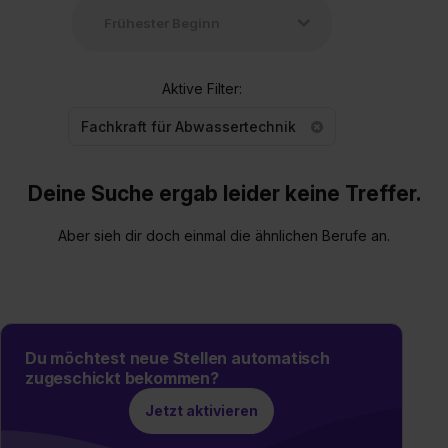
Aktive Filter:
Fachkraft für Abwassertechnik
Deine Suche ergab leider keine Treffer.
Aber sieh dir doch einmal die ähnlichen Berufe an.
Du möchtest neue Stellen automatisch
zugeschickt bekommen?
Jetzt aktivieren