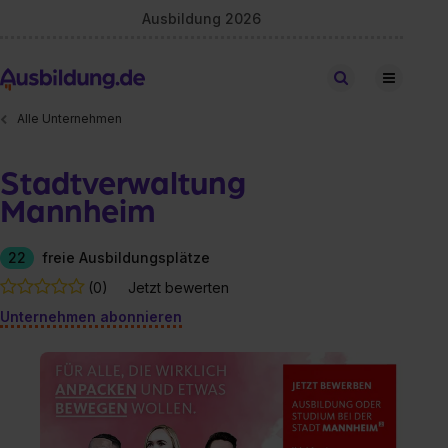
Ausbildung 2026
Stellen finden
Alle Unternehmen
Stadtverwaltung
Mannheim
22
freie Ausbildungsplätze
(0)
Jetzt bewerten
Unternehmen abonnieren