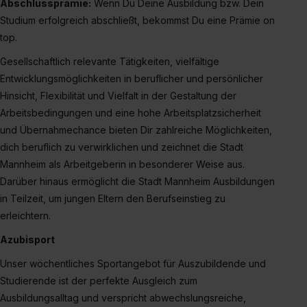
Abschlussprämie:
Wenn Du Deine Ausbildung bzw. Dein
Studium erfolgreich abschließt, bekommst Du eine Prämie on
top.
Gesellschaftlich relevante Tätigkeiten, vielfältige
Entwicklungsmöglichkeiten in beruflicher und persönlicher
Hinsicht, Flexibilität und Vielfalt in der Gestaltung der
Arbeitsbedingungen und eine hohe Arbeitsplatzsicherheit
und Übernahmechance bieten Dir zahlreiche Möglichkeiten,
dich beruflich zu verwirklichen und zeichnet die Stadt
Mannheim als Arbeitgeberin in besonderer Weise aus.
Darüber hinaus ermöglicht die Stadt Mannheim Ausbildungen
in Teilzeit, um jungen Eltern den Berufseinstieg zu
erleichtern.
Azubisport
Unser wöchentliches Sportangebot für Auszubildende und
Studierende ist der perfekte Ausgleich zum
Ausbildungsalltag und verspricht abwechslungsreiche,