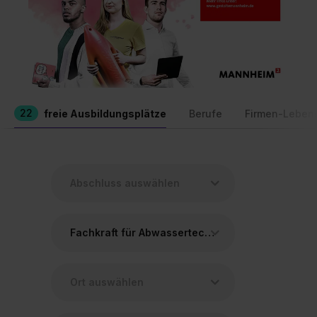
22
freie Ausbildungsplätze
Berufe
Firmen-Leben
Fachkraft für Abwassertechnik