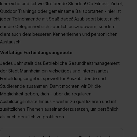
lehrreiche und schweißtreibende Stunden! Ob Fitness-Zirkel,
Outdoor Trainings oder gemeinsame Ballsportarten - hier ist
jeder Teilnehmende mit Spaß dabei! Azubisport bietet nicht
nur die Gelegenheit sich sportlich auszupowern, sondern
dient auch dem besseren Kennenlernen und persönlichen
Austausch.
Vielfältige Fortbildungsangebote
Jedes Jahr stellt das Betriebliche Gesundheitsmanagement
der Stadt Mannheim ein vielseitiges und interessantes
Fortbildungsangebot speziell für Auszubildende und
Studierende zusammen. Damit möchten wir Dir die
Möglichkeit geben, dich – über die regulären
Ausbildungsinhalte hinaus – weiter zu qualifizieren und mit
zusätzlichen Themen auseinanderzusetzen, um persönlich
als auch beruflich zu profitieren.