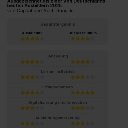
Ausgezeichnet als einer von Deutschlands
besten Ausbildern 2025
von Capital und Ausbildung.de
Gesamtergebnis
Ausbildung
Duales Studium
Betreuung
Lernen im Betrieb
Erfolgschancen
Digitalisierung und Innovation
Ausbildungsmarketing