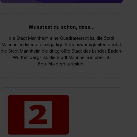
Wusstest du schon, dass...
die Stadt Mannheim eine Quadratestadt ist. die Stadt
Mannheim diverse einzigartige Sehenswürdigkeiten besitzt.
die Stadt Mannheim die drittgrößte Stadt des Landes Baden-
Württembergs ist. die Stadt Mannheim in über 50
Berufsbildern ausbildet.