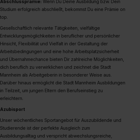
Abschlussprämie:
Wenn Du Deine Ausbildung bzw. Dein
Studium erfolgreich abschließt, bekommst Du eine Prämie on
top.
Gesellschaftlich relevante Tätigkeiten, vielfältige
Entwicklungsmöglichkeiten in beruflicher und persönlicher
Hinsicht, Flexibilität und Vielfalt in der Gestaltung der
Arbeitsbedingungen und eine hohe Arbeitsplatzsicherheit
und Übernahmechance bieten Dir zahlreiche Möglichkeiten,
dich beruflich zu verwirklichen und zeichnet die Stadt
Mannheim als Arbeitgeberin in besonderer Weise aus.
Darüber hinaus ermöglicht die Stadt Mannheim Ausbildungen
in Teilzeit, um jungen Eltern den Berufseinstieg zu
erleichtern.
Azubisport
Unser wöchentliches Sportangebot für Auszubildende und
Studierende ist der perfekte Ausgleich zum
Ausbildungsalltag und verspricht abwechslungsreiche,