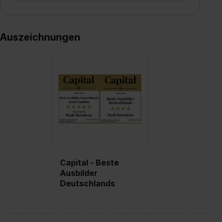
Auszeichnungen
Capital - Beste
Ausbilder
Deutschlands