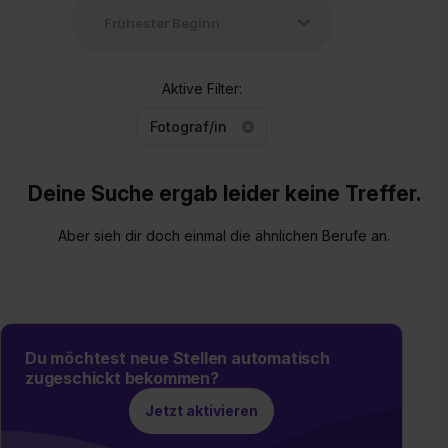
Aktive Filter:
Fotograf/in
Deine Suche ergab leider keine Treffer.
Aber sieh dir doch einmal die ähnlichen Berufe an.
Du möchtest neue Stellen automatisch
zugeschickt bekommen?
Jetzt aktivieren