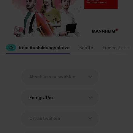
22
freie Ausbildungsplätze
Berufe
Firmen-Leben
Fotograf/in