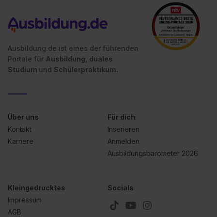
Ausbildung.de ist eines der führenden
Portale für
Ausbildung, duales
Studium
und
Schülerpraktikum.
Über uns
Für dich
Kontakt
Inserieren
Karriere
Anmelden
Ausbildungsbarometer 2026
Kleingedrucktes
Socials
Impressum
AGB