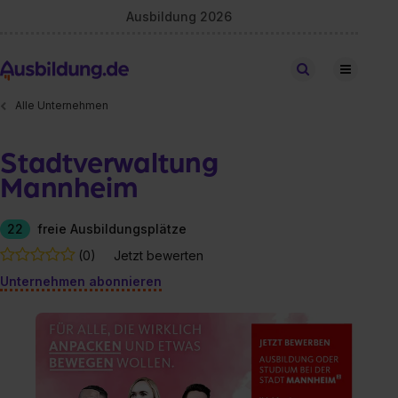
Ausbildung 2026
Stellen finden
Alle Unternehmen
Stadtverwaltung
Mannheim
22
freie Ausbildungsplätze
(0)
Jetzt bewerten
Unternehmen abonnieren