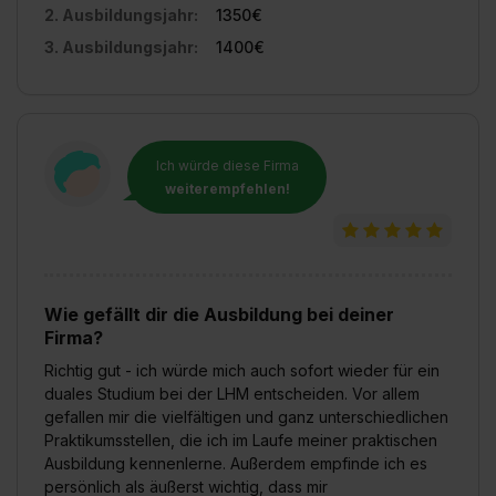
2. Ausbildungsjahr:
1350€
3. Ausbildungsjahr:
1400€
Ich würde diese Firma
weiterempfehlen!
Wie gefällt dir die Ausbildung bei deiner
Firma?
Richtig gut - ich würde mich auch sofort wieder für ein
duales Studium bei der LHM entscheiden. Vor allem
gefallen mir die vielfältigen und ganz unterschiedlichen
Praktikumsstellen, die ich im Laufe meiner praktischen
Ausbildung kennenlerne. Außerdem empfinde ich es
persönlich als äußerst wichtig, dass mir