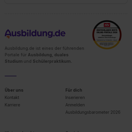
Ausbildung.de ist eines der führenden
Portale für
Ausbildung, duales
Studium
und
Schülerpraktikum.
Über uns
Für dich
Kontakt
Inserieren
Karriere
Anmelden
Ausbildungsbarometer 2026