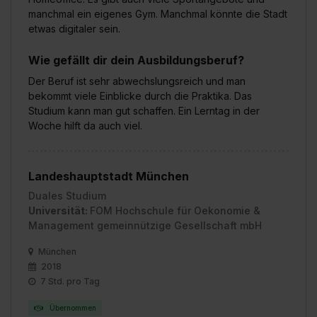
manchmal ein eigenes Gym. Manchmal könnte die Stadt
etwas digitaler sein.
Wie gefällt dir dein Ausbildungsberuf?
Der Beruf ist sehr abwechslungsreich und man
bekommt viele Einblicke durch die Praktika. Das
Studium kann man gut schaffen. Ein Lerntag in der
Woche hilft da auch viel.
Landeshauptstadt München
Duales Studium
Universität:
FOM Hochschule für Oekonomie &
Management gemeinnützige Gesellschaft mbH
München
2018
7 Std. pro Tag
Übernommen