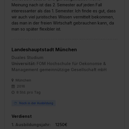
Meinung nach ist das 2. Semester auf jeden Fall
interessanter als das 1. Semester. Ich finde es gut, dass
wir auch viel juristisches Wissen vermittelt bekommen,
das man in der freien Wirtschaft gebrauchen kann, da
man so später flexibler ist.
Landeshauptstadt München
Duales Studium
Universität:
FOM Hochschule für Oekonomie &
Management gemeinnützige Gesellschaft mbH
München
2016
8 Std. pro Tag
Noch in der Ausbildung
Verdienst
1. Ausbildungsjahr:
1250€