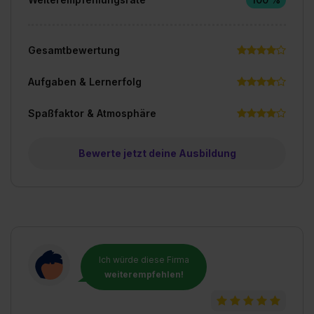
Gesamtbewertung
Aufgaben & Lernerfolg
Spaßfaktor & Atmosphäre
Bewerte jetzt deine Ausbildung
Ich würde diese Firma
weiterempfehlen!