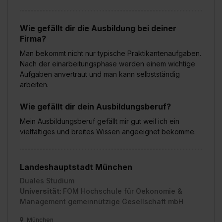
Wie gefällt dir die Ausbildung bei deiner
Firma?
Man bekommt nicht nur typische Praktikantenaufgaben.
Nach der einarbeitungsphase werden einem wichtige
Aufgaben anvertraut und man kann selbstständig
arbeiten.
Wie gefällt dir dein Ausbildungsberuf?
Mein Ausbildungsberuf gefällt mir gut weil ich ein
vielfältiges und breites Wissen angeeignet bekomme.
Landeshauptstadt München
Duales Studium
Universität:
FOM Hochschule für Oekonomie &
Management gemeinnützige Gesellschaft mbH
München