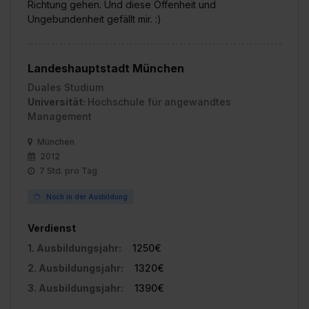
Richtung gehen. Und diese Offenheit und
Ungebundenheit gefällt mir. :)
Landeshauptstadt München
Duales Studium
Universität:
Hochschule für angewandtes
Management
München
2012
7 Std. pro Tag
Noch in der Ausbildung
Verdienst
1. Ausbildungsjahr:
1250€
2. Ausbildungsjahr:
1320€
3. Ausbildungsjahr:
1390€