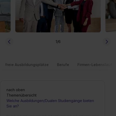
1
/6
freie Ausbildungsplätze
Berufe
Firmen-Lebenslauf
nach oben
Themenübersicht
Welche Ausbildungen/Dualen Studiengänge bieten
Sie an?