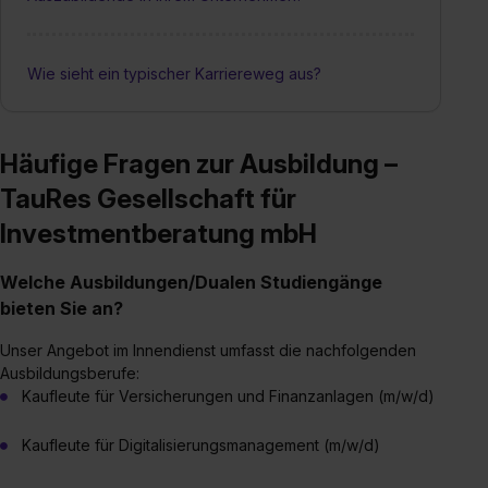
Wie sieht ein typischer Karriereweg aus?
Häufige Fragen zur Ausbildung –
TauRes Gesellschaft für
Investmentberatung mbH
Welche Ausbildungen/Dualen Studiengänge
bieten Sie an?
Unser Angebot im Innendienst umfasst die nachfolgenden
Ausbildungsberufe:
Kaufleute für Versicherungen und Finanzanlagen (m/w/d)
Kaufleute für Digitalisierungsmanagement (m/w/d)