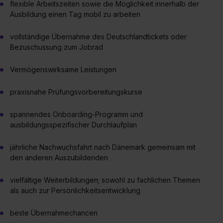
flexible Arbeitszeiten sowie die Möglichkeit innerhalb der
Ausbildung einen Tag mobil zu arbeiten
vollständige Übernahme des Deutschlandtickets oder
Bezuschussung zum Jobrad
Vermögenswirksame Leistungen
praxisnahe Prüfungsvorbereitungskurse
spannendes Onboarding-Programm und
ausbildungsspezifischer Durchlaufplan
jährliche Nachwuchsfahrt nach Dänemark gemeinsam mit
den anderen Auszubildenden
vielfältige Weiterbildungen; sowohl zu fachlichen Themen
als auch zur Persönlichkeitsentwicklung
beste Übernahmechancen