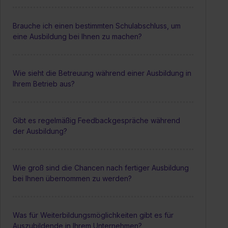
Brauche ich einen bestimmten Schulabschluss, um
eine Ausbildung bei Ihnen zu machen?
Wie sieht die Betreuung während einer Ausbildung in
Ihrem Betrieb aus?
Gibt es regelmäßig Feedbackgespräche während
der Ausbildung?
Wie groß sind die Chancen nach fertiger Ausbildung
bei Ihnen übernommen zu werden?
Was für Weiterbildungsmöglichkeiten gibt es für
Auszubildende in Ihrem Unternehmen?