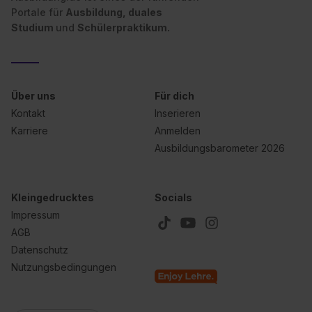
Portale für
Ausbildung, duales
Studium
und
Schülerpraktikum.
Über uns
Für dich
Kontakt
Inserieren
Karriere
Anmelden
Ausbildungsbarometer 2026
Kleingedrucktes
Socials
Impressum
AGB
Datenschutz
Nutzungsbedingungen