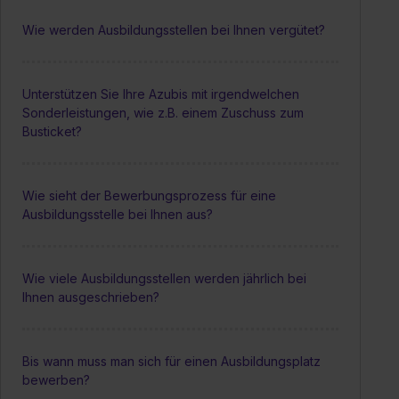
Wie werden Ausbildungsstellen bei Ihnen vergütet?
Unterstützen Sie Ihre Azubis mit irgendwelchen
Sonderleistungen, wie z.B. einem Zuschuss zum
Busticket?
Wie sieht der Bewerbungsprozess für eine
Ausbildungsstelle bei Ihnen aus?
Wie viele Ausbildungsstellen werden jährlich bei
Ihnen ausgeschrieben?
Bis wann muss man sich für einen Ausbildungsplatz
bewerben?