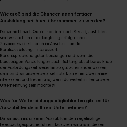
Wie groß sind die Chancen nach fertiger
Ausbildung bei Ihnen übernommen zu werden?
Da wir nicht nach Quote, sondern nach Bedarf, ausbilden,
sind wir auch an einer langfristig erfolgreichen
Zusammenarbeit - auch im Anschluss an die
Berufsausbildung - interessiert.
Bei entsprechend guten Leistungen und wenn die
beidseitigen Vorstellungen auch Richtung absehbares Ende
der Ausbildungszeit weiterhin so gut zu einander passen,
dann sind wir unsererseits sehr stark an einer Übernahme
interessiert und freuen uns, wenn du weiterhin Teil unserer
Unternehmung sein möchtest!
Was für Weiterbildungsmöglichkeiten gibt es für
Auszubildende in Ihrem Unternehmen?
Da wir auch mit unseren Auszubildenden regelmäßige
Feedbackgespräche führen, tauschen wir uns in diesen