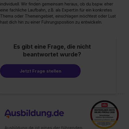
individuell. Wir finden gemeinsam heraus, ob du bspw. eher
eine fachliche Laufbahn, z.B. als Expert:in für ein konkretes
Thema oder Themengebiet, einschlagen möchtest oder Lust
hast dich hin zu einer Führungsposition zu entwickeln.
Es gibt eine Frage, die nicht
beantwortet wurde?
Jetzt Frage stellen
Ausbildung.de ist eines der führenden