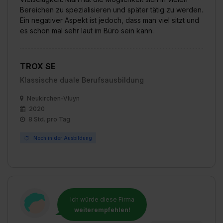
Bereichen zu spezialisieren und später tätig zu werden.
Ein negativer Aspekt ist jedoch, dass man viel sitzt und
es schon mal sehr laut im Büro sein kann.
TROX SE
Klassische duale Berufsausbildung
Neukirchen-Vluyn
2020
8 Std. pro Tag
Noch in der Ausbildung
Ich würde diese Firma
weiterempfehlen!