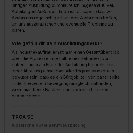
jährigen Ausbildung durchlaufe ich insgesamt 10 ver.
Abteilungen! Außerdem finde ich es super, dass wir
Azubis uns regelmäßig mit unserer Ausbilderin treffen,
um uns auszutauschen und eventuelle Probleme zu
klären.
Wie gefällt dir dein Ausbildungsberuf?
Als Industriekauffrau erhält man einen Gesamtüberblick
über die Prozesse innerhalb eines Betriebes, von
daher ist man am Ende der Ausbildung theoretisch in
jeder Abteilung einsetzbar. Allerdings muss man sich
bewusst sein, dass es ein Bürojob ist - von daher sollte
in der Freizeit ein Bewegungsausgleich stattfinden,
wenn man keine Nacken- und Rückenschmerzen
haben möchte.
TROX SE
Klassische duale Berufsausbildung