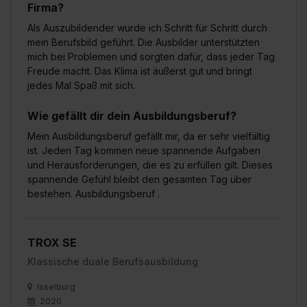
Firma?
Als Auszubildender wurde ich Schritt für Schritt durch
mein Berufsbild geführt. Die Ausbilder unterstützten
mich bei Problemen und sorgten dafür, dass jeder Tag
Freude macht. Das Klima ist äußerst gut und bringt
jedes Mal Spaß mit sich.
Wie gefällt dir dein Ausbildungsberuf?
Mein Ausbildungsberuf gefällt mir, da er sehr vielfältig
ist. Jeden Tag kommen neue spannende Aufgaben
und Herausforderungen, die es zu erfüllen gilt. Dieses
spannende Gefühl bleibt den gesamten Tag über
bestehen. Ausbildungsberuf .
TROX SE
Klassische duale Berufsausbildung
Isselburg
2020