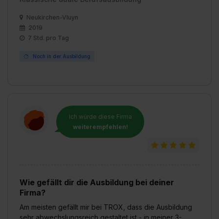
Neukirchen-Vluyn
2019
7 Std. pro Tag
Noch in der Ausbildung
Ich würde diese Firma
weiterempfehlen!
Wie gefällt dir die Ausbildung bei deiner
Firma?
Am meisten gefällt mir bei TROX, dass die Ausbildung
sehr abwechslungsreich gestaltet ist - in meiner 3-