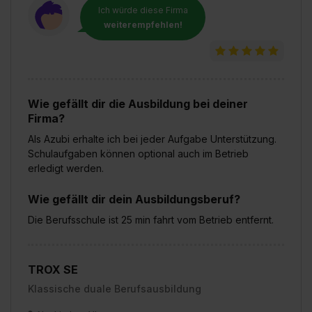
Ich würde diese Firma
weiterempfehlen!
Wie gefällt dir die Ausbildung bei deiner
Firma?
Als Azubi erhalte ich bei jeder Aufgabe Unterstützung.
Schulaufgaben können optional auch im Betrieb
erledigt werden.
Wie gefällt dir dein Ausbildungsberuf?
Die Berufsschule ist 25 min fahrt vom Betrieb entfernt.
TROX SE
Klassische duale Berufsausbildung