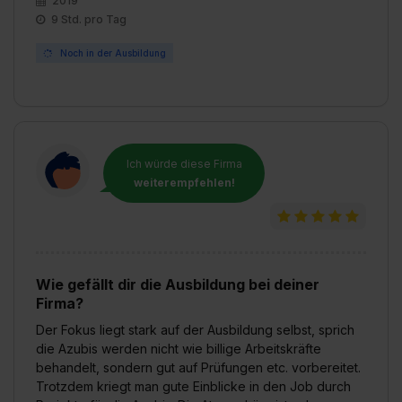
2019
9 Std. pro Tag
Noch in der Ausbildung
Ich würde diese Firma
weiterempfehlen!
Wie gefällt dir die Ausbildung bei deiner
Firma?
Der Fokus liegt stark auf der Ausbildung selbst, sprich
die Azubis werden nicht wie billige Arbeitskräfte
behandelt, sondern gut auf Prüfungen etc. vorbereitet.
Trotzdem kriegt man gute Einblicke in den Job durch