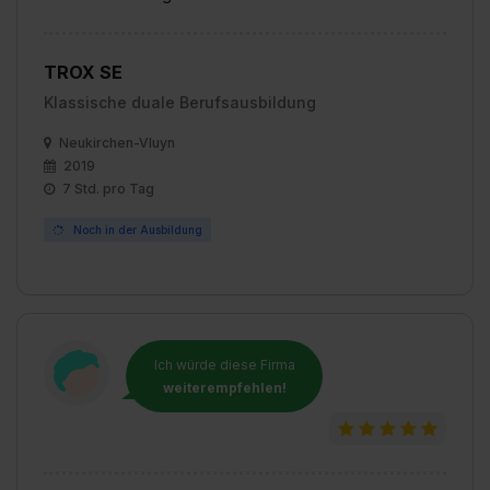
TROX SE
Klassische duale Berufsausbildung
Neukirchen-Vluyn
2019
7 Std. pro Tag
Noch in der Ausbildung
Ich würde diese Firma
weiterempfehlen!