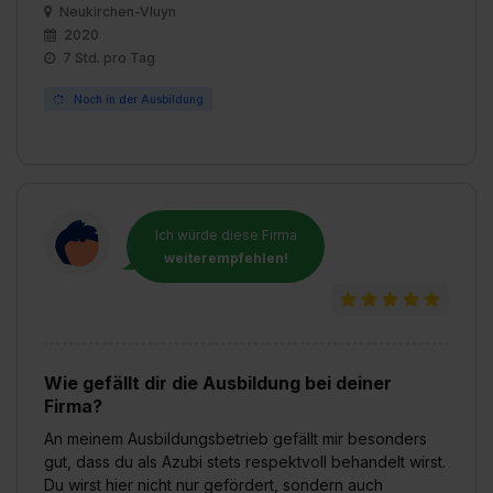
Neukirchen-Vluyn
2020
7 Std. pro Tag
Noch in der Ausbildung
Ich würde diese Firma
weiterempfehlen!
Wie gefällt dir die Ausbildung bei deiner
Firma?
An meinem Ausbildungsbetrieb gefällt mir besonders
gut, dass du als Azubi stets respektvoll behandelt wirst.
Du wirst hier nicht nur gefördert, sondern auch