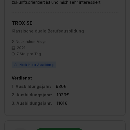
zukunftsorientiert ist und mich sehr interessiert.
TROX SE
Klassische duale Berufsausbildung
Neukirchen-Vluyn
2021
7 Std. pro Tag
Noch in der Ausbildung
Verdienst
1. Ausbildungsjahr:
980€
2. Ausbildungsjahr:
1029€
3. Ausbildungsjahr:
1101€