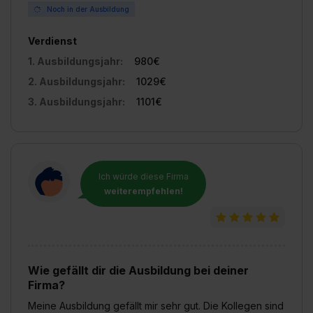
Noch in der Ausbildung
Verdienst
1. Ausbildungsjahr:
980€
2. Ausbildungsjahr:
1029€
3. Ausbildungsjahr:
1101€
Ich würde diese Firma
weiterempfehlen!
Wie gefällt dir die Ausbildung bei deiner
Firma?
Meine Ausbildung gefällt mir sehr gut. Die Kollegen sind