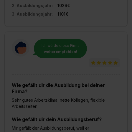
2. Ausbildungsjahr:
1029€
3. Ausbildungsjahr:
1101€
Ich würde diese Firma
weiterempfehlen!
Wie gefällt dir die Ausbildung bei deiner
Firma?
Sehr gutes Arbeitsklima, nette Kollegen, flexible
Arbeitszeiten
Wie gefällt dir dein Ausbildungsberuf?
Mir gefällt der Ausbildungsberuf, weil er