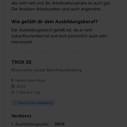
alle sehr nett und die Arbeitsatmosphäre ist auch gut.
Die flexiblen Arbeitszeiten sind auch angenehm.
Wie gefällt dir dein Ausbildungsberuf?
Der Ausbildungsberuf gefällt mir, da er sehr
zukunftsorientiert ist und mich persönlich auch sehr
interessiert.
TROX SE
Klassische duale Berufsausbildung
Neukirchen-Vluyn
2020
7 Std. pro Tag
Noch in der Ausbildung
Verdienst
1. Ausbildungsjahr:
980€