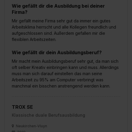
Wie gefällt dir die Ausbildung bei deiner
Firma?
Mir gefällt meine Firma sehr gut da immer ein gutes
Arbeitsklima herrscht und alle Kollegen freundlich und
aufgeschlossen sind. Außerdem gefallen mir die
flexiblen Arbeitszeiten.
Wie gefällt dir dein Ausbildungsberuf?
Mir macht mein Ausbildungsberuf sehr gut, da man sich
oft selber Kreativ einbringen kann und muss. Allerdings
muss man sich darauf einstellen das man seine
Arbeitszeit zu 95% am Computer verbringt was
manchmal ein bisschen anstrengend werden kann.
TROX SE
Klassische duale Berufsausbildung
Neukirchen-Vluyn