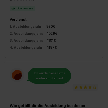
Übernommen
Verdienst
1. Ausbildungsjahr:
980€
2. Ausbildungsjahr:
1029€
3. Ausbildungsjahr:
1101€
4. Ausbildungsjahr:
1197€
Ich würde diese Firma
weiterempfehlen!
Wie gefällt dir die Ausbildung bei deiner