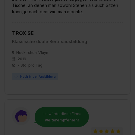
Tische, an denen man sowohl Stehen als auch Sitzen
kann, je nach dem wie man möchte.
TROX SE
Klassische duale Berufsausbildung
Neukirchen-Vluyn
2019
7 Std. pro Tag
Noch in der Ausbildung
Ich würde diese Firma
weiterempfehlen!