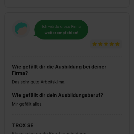
Ich würde diese Firma
weiterempfehlen!
Wie gefällt dir die Ausbildung bei deiner
Firma?
Das sehr gute Arbeitsklima.
Wie gefällt dir dein Ausbildungsberuf?
Mir gefällt alles.
TROX SE
Klassische duale Berufsausbildung