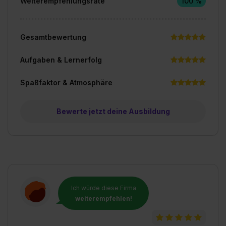
Weiterempfehlungsrate
100 %
Gesamtbewertung
Aufgaben & Lernerfolg
Spaßfaktor & Atmosphäre
Bewerte jetzt deine Ausbildung
Ich würde diese Firma
weiterempfehlen!