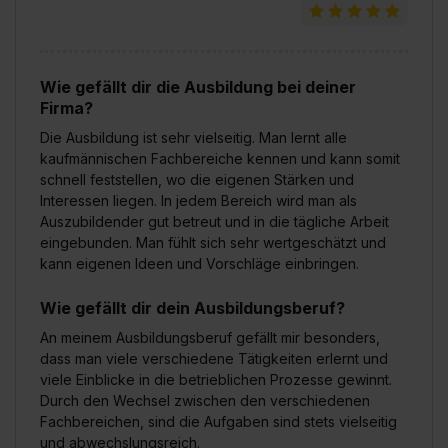
Wie gefällt dir die Ausbildung bei deiner
Firma?
Die Ausbildung ist sehr vielseitig. Man lernt alle
kaufmännischen Fachbereiche kennen und kann somit
schnell feststellen, wo die eigenen Stärken und
Interessen liegen. In jedem Bereich wird man als
Auszubildender gut betreut und in die tägliche Arbeit
eingebunden. Man fühlt sich sehr wertgeschätzt und
kann eigenen Ideen und Vorschläge einbringen.
Wie gefällt dir dein Ausbildungsberuf?
An meinem Ausbildungsberuf gefällt mir besonders,
dass man viele verschiedene Tätigkeiten erlernt und
viele Einblicke in die betrieblichen Prozesse gewinnt.
Durch den Wechsel zwischen den verschiedenen
Fachbereichen, sind die Aufgaben sind stets vielseitig
und abwechslungsreich.