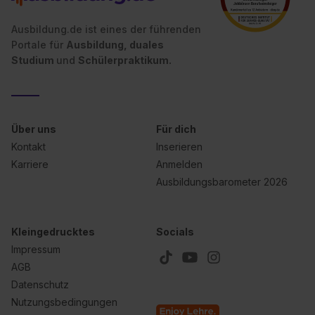
Ausbildung.de ist eines der führenden
Portale für
Ausbildung, duales
Studium
und
Schülerpraktikum.
Über uns
Für dich
Kontakt
Inserieren
Karriere
Anmelden
Ausbildungsbarometer 2026
Kleingedrucktes
Socials
Impressum
AGB
Datenschutz
Nutzungsbedingungen