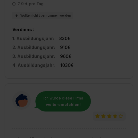
7 Std. pro Tag
Wollte nicht übernommen werden
Verdienst
1. Ausbildungsjahr:
830€
2. Ausbildungsjahr:
910€
3. Ausbildungsjahr:
960€
4. Ausbildungsjahr:
1030€
Ich würde diese Firma
weiterempfehlen!